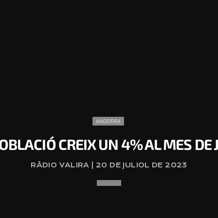
ANDORRA
POBLACIÓ CREIX UN 4% AL MES DE 
RÀDIO VALIRA | 20 DE JULIOL DE 2023