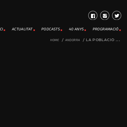
CI
ACTUALITAT
PODCASTS
40 ANYS
PROGRAMACIÓ
HOME
/
ANDORRA
/
LA POBLACIÓ ...