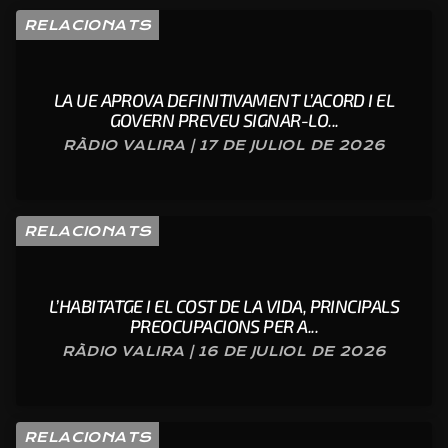
RELACIONATS
LA UE APROVA DEFINITIVAMENT L’ACORD I EL
GOVERN PREVEU SIGNAR-LO...
RÀDIO VALIRA | 17 DE JULIOL DE 2026
RELACIONATS
L’HABITATGE I EL COST DE LA VIDA, PRINCIPALS
PREOCUPACIONS PER A...
RÀDIO VALIRA | 16 DE JULIOL DE 2026
RELACIONATS