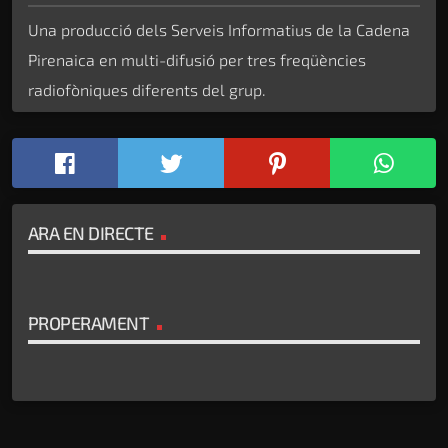
Una producció dels Serveis Informatius de la Cadena
Pirenaica en multi-difusió per tres freqüències
radiofòniques diferents del grup.
ARA EN DIRECTE
PROPERAMENT