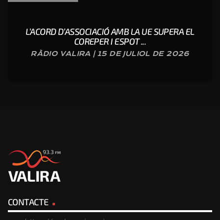
L’ACORD D’ASSOCIACIÓ AMB LA UE SUPERA EL
COREPER I ESPOT ...
RÀDIO VALIRA | 15 DE JULIOL DE 2026
CONTACTE