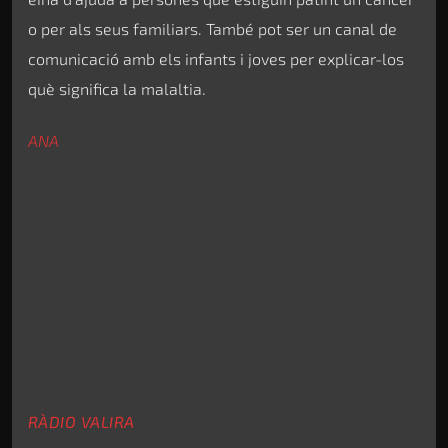
o per als seus familiars. També pot ser un canal de
comunicació amb els infants i joves per explicar-los
què significa la malaltia.
ANA
RÀDIO VALIRA