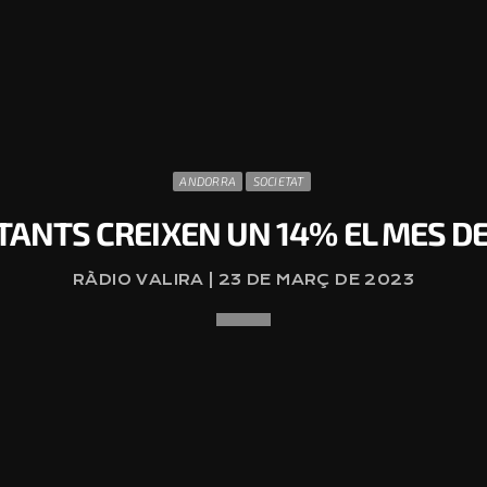
ANDORRA
SOCIETAT
ITANTS CREIXEN UN 14% EL MES D
RÀDIO VALIRA | 23 DE MARÇ DE 2023