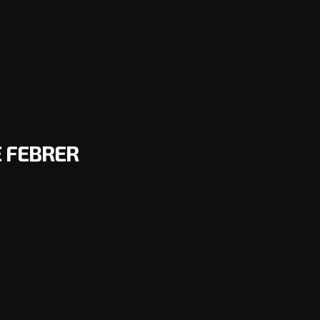
E FEBRER