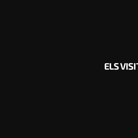
ELS VIS