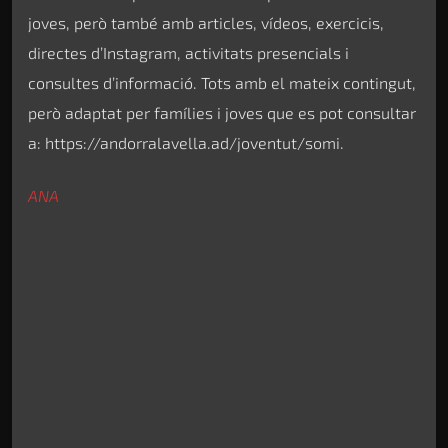
joves, però també amb articles, vídeos, exercicis,
directes d’Instagram, activitats presencials i
consultes d’informació. Tots amb el mateix contingut,
però adaptat per famílies i joves que es pot consultar
a: https://andorralavella.ad/joventut/somi.
ANA