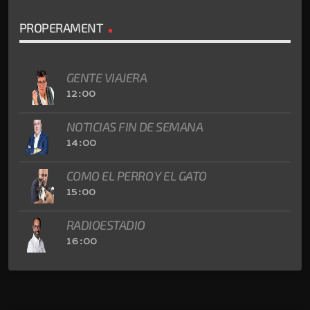
PROPERAMENT
GENTE VIAJERA
12:00
NOTICIAS FIN DE SEMANA
14:00
COMO EL PERRO Y EL GATO
15:00
RADIOESTADIO
16:00