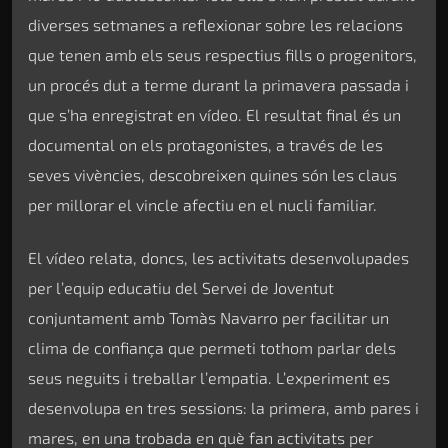
diverses setmanes a reflexionar sobre les relacions
que tenen amb els seus respectius fills o progenitors,
un procés dut a terme durant la primavera passada i
que s’ha enregistrat en vídeo. El resultat final és un
documental on els protagonistes, a través de les
seves vivències, descobreixen quines són les claus
per millorar el vincle afectiu en el nucli familiar.
El vídeo relata, doncs, les activitats desenvolupades
per l’equip educatiu del Servei de Joventut
conjuntament amb Tomàs Navarro per facilitar un
clima de confiança que permeti tothom parlar dels
seus neguits i treballar l’empatia. L’experiment es
desenvolupa en tres sessions: la primera, amb pares i
mares, en una trobada en què fan activitats per