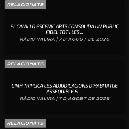
RELACIONATS
EL CANILLO ESCÈNIC ARTS CONSOLIDA UN PÚBLIC
FIDEL TOT I LES ...
RÀDIO VALIRA | 7 D'AGOST DE 2026
RELACIONATS
L’INH TRIPLICA LES ADJUDICACIONS D’HABITATGE
ASSEQUIBLE EL...
RÀDIO VALIRA | 7 D'AGOST DE 2026
RELACIONATS