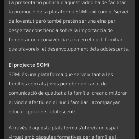
La presentació pública d’aquest vídeo ha de facilitar
la promoció de la plataforma SOMi així com el Servei
de Joventut però també pretén ser una eina per
despertar consciència sobre la importància de
fomentar una convivència sana en el nucli familiar
que afavoreixi el desenvolupament dels adolescents.
El projecte SOMi
SOMi és una plataforma que serveix tant a les
famílies com als joves per obrir un canal de
comunicació de qualitat a la família, crear o millorar
el vincle afectiu en el nucli familiar i acompanyar,
educar i guiar els adolescents.
A través d’aquesta plataforma s’ofereix un espai
virtual amb càpsules formatives per a famílies i