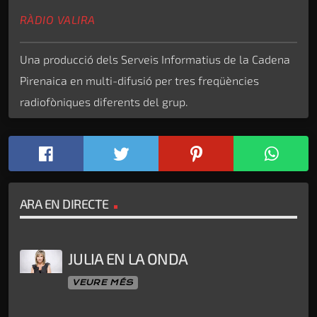
RÀDIO VALIRA
Una producció dels Serveis Informatius de la Cadena
Pirenaica en multi-difusió per tres freqüències
radiofòniques diferents del grup.
ARA EN DIRECTE
JULIA EN LA ONDA
VEURE MÉS