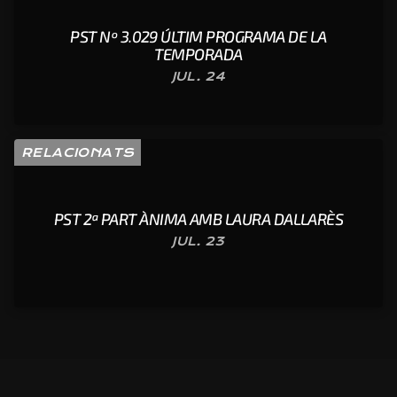
PST Nº 3.029 ÚLTIM PROGRAMA DE LA
TEMPORADA
JUL. 24
RELACIONATS
PST 2ª PART ÀNIMA AMB LAURA DALLARÈS
JUL. 23