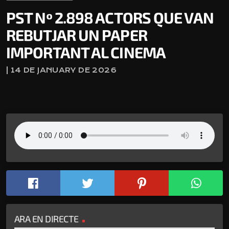
PST Nº 2.898 ACTORS QUE VAN
REBUTJAR UN PAPER
IMPORTANT AL CINEMA
| 14 DE JANUARY DE 2026
ARA EN DIRECTE