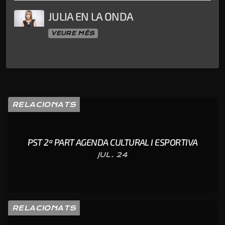
JULIA EN LA ONDA
VEURE MÉS
RELACIONATS
PST 2ª PART AGENDA CULTURAL I ESPORTIVA
JUL. 24
RELACIONATS