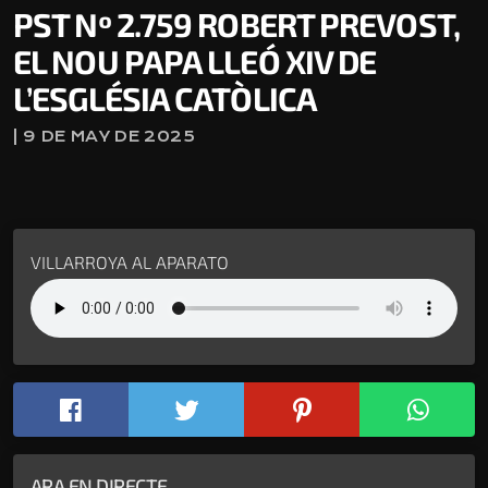
PST Nº 2.759 ROBERT PREVOST,
EL NOU PAPA LLEÓ XIV DE
L’ESGLÉSIA CATÒLICA
| 9 DE MAY DE 2025
VILLARROYA AL APARATO
ARA EN DIRECTE