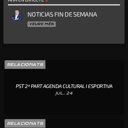
NOTICIAS FIN DE SEMANA
VEURE MÉS
RELACIONATS
PST 2ª PART AGENDA CULTURAL I ESPORTIVA
JUL. 24
RELACIONATS