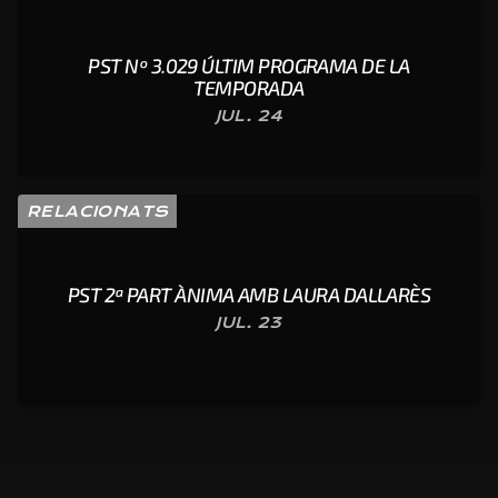
PST Nº 3.029 ÚLTIM PROGRAMA DE LA
TEMPORADA
JUL. 24
RELACIONATS
PST 2ª PART ÀNIMA AMB LAURA DALLARÈS
JUL. 23