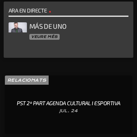
ARA EN DIRECTE
MÁS DE UNO
VEURE MÉS
RELACIONATS
PST 2ª PART AGENDA CULTURAL I ESPORTIVA
JUL. 24