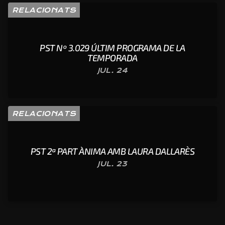
RELACIONATS
PST Nº 3.029 ÚLTIM PROGRAMA DE LA
TEMPORADA
JUL. 24
RELACIONATS
PST 2ª PART ÀNIMA AMB LAURA DALLARÈS
JUL. 23