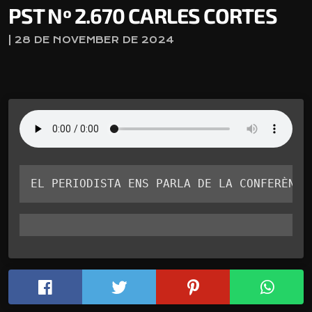
PST Nº 2.670 CARLES CORTES
| 28 DE NOVEMBER DE 2024
EL PERIODISTA ENS PARLA DE LA CONFERÈNCI