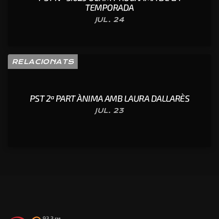
TEMPORADA
JUL. 24
RELACIONATS
PST 2ª PART ÀNIMA AMB LAURA DALLARÈS
JUL. 23