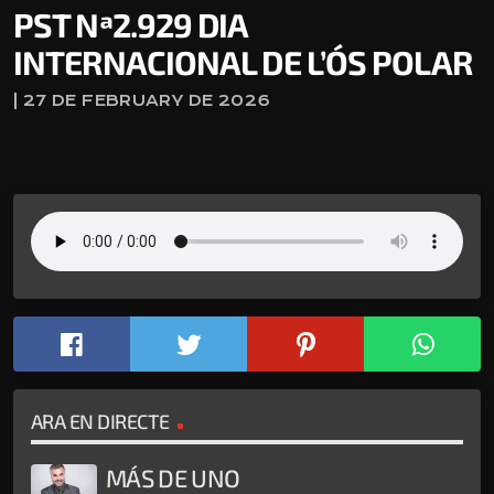
PST Nª2.929 DIA
INTERNACIONAL DE L’ÓS POLAR
| 27 DE FEBRUARY DE 2026
ARA EN DIRECTE
MÁS DE UNO