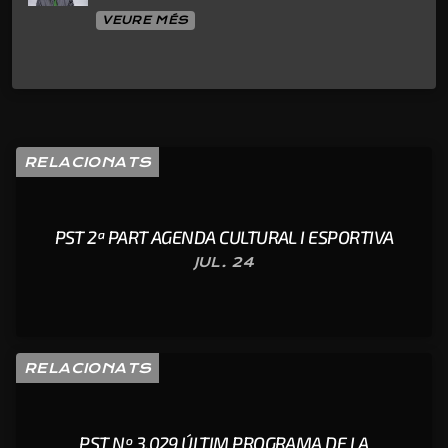
VEURE MÉS
RELACIONATS
PST 2ª PART AGENDA CULTURAL I ESPORTIVA
JUL. 24
RELACIONATS
PST Nº 3.029 ÚLTIM PROGRAMA DE LA