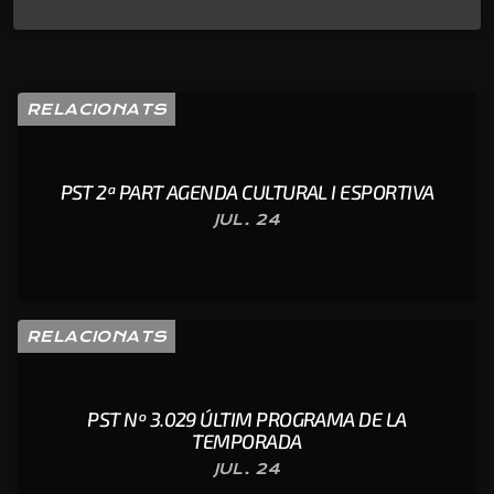
RELACIONATS
PST 2ª PART AGENDA CULTURAL I ESPORTIVA
JUL. 24
RELACIONATS
PST Nº 3.029 ÚLTIM PROGRAMA DE LA
TEMPORADA
JUL. 24