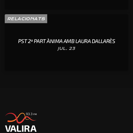
RELACIONATS
PST 2ª PART ÀNIMA AMB LAURA DALLARÈS
JUL. 23