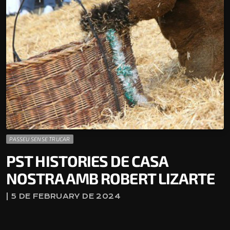
PASSEU SENSE TRUCAR
PST HISTORIES DE CASA
NOSTRA AMB ROBERT LIZARTE
| 5 DE FEBRUARY DE 2024