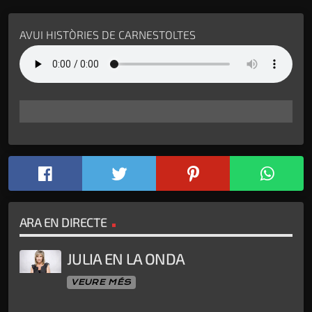
AVUI
HISTÒRIES DE CARNESTOLTES
ARA EN DIRECTE
JULIA EN LA ONDA
VEURE MÉS