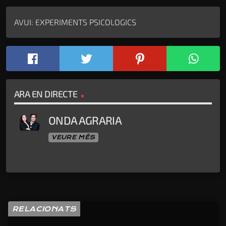
AVUI: EXPERIMENTS PSICOLOGICS
ARA EN DIRECTE
ONDA AGRARIA
VEURE MÉS
RELACIONATS