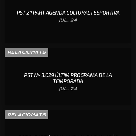
PST 2ª PART AGENDA CULTURAL I ESPORTIVA
JUL. 24
RELACIONATS
PST Nº 3.029 ÚLTIM PROGRAMA DE LA
TEMPORADA
JUL. 24
RELACIONATS