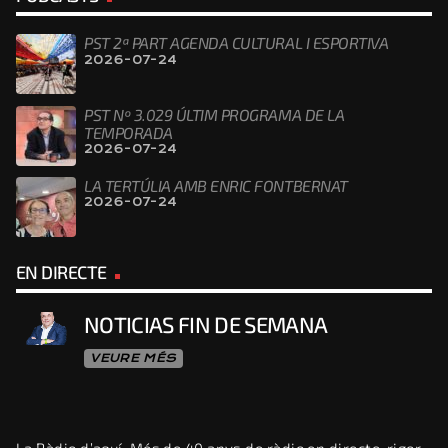
PST 2ª PART AGENDA CULTURAL I ESPORTIVA
2026-07-24
PST Nº 3.029 ÚLTIM PROGRAMA DE LA
TEMPORADA
2026-07-24
LA TERTÚLIA AMB ENRIC FONTBERNAT
2026-07-24
EN DIRECTE
NOTICIAS FIN DE SEMANA
VEURE MÉS