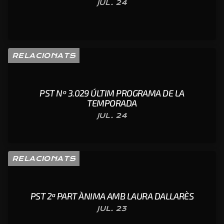
JUL. 24
RELACIONATS
PST Nº 3.029 ÚLTIM PROGRAMA DE LA
TEMPORADA
JUL. 24
RELACIONATS
PST 2ª PART ÀNIMA AMB LAURA DALLARÈS
JUL. 23