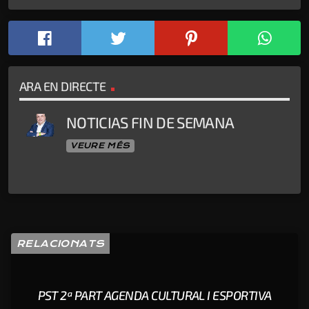
ARA EN DIRECTE
NOTICIAS FIN DE SEMANA
VEURE MÉS
RELACIONATS
PST 2ª PART AGENDA CULTURAL I ESPORTIVA