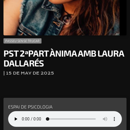
PASSEU SENSE TRUCAR
PST 2ªPART ÀNIMA AMB LAURA
DALLARÉS
| 15 DE MAY DE 2025
ESPAI DE PSICOLOGIA