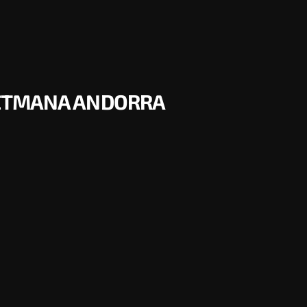
SETMANA ANDORRA