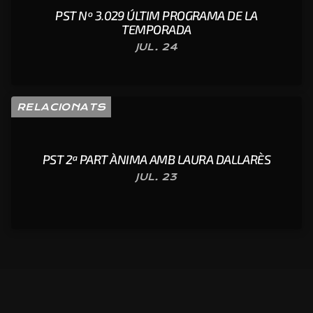
PST Nº 3.029 ÚLTIM PROGRAMA DE LA
TEMPORADA
JUL. 24
RELACIONATS
PST 2ª PART ÀNIMA AMB LAURA DALLARÈS
JUL. 23