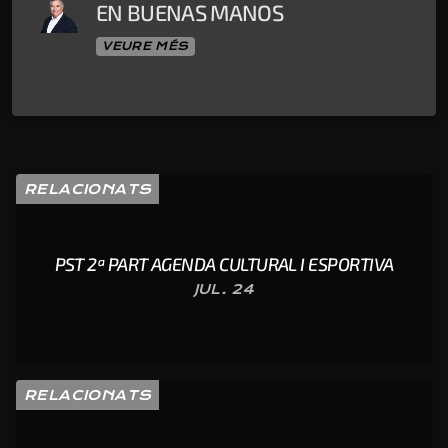
EN BUENAS MANOS
VEURE MÉS
RELACIONATS
PST 2ª PART AGENDA CULTURAL I ESPORTIVA
JUL. 24
RELACIONATS