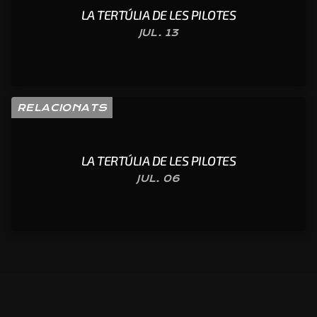
LA TERTÚLIA DE LES PILOTES
JUL. 13
RELACIONATS
LA TERTÚLIA DE LES PILOTES
JUL. 06