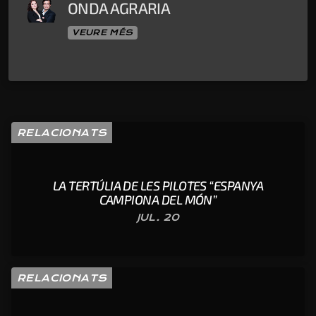
ONDA AGRARIA
VEURE MÉS
RELACIONATS
LA TERTÚLIA DE LES PILOTES “ESPANYA
CAMPIONA DEL MÓN”
JUL. 20
RELACIONATS