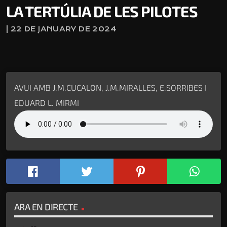
LA TERTÚLIA DE LES PILOTES
| 22 DE JANUARY DE 2024
AVUI AMB J.M.CUCALON, J.M.MIRALLES, E.SORRIBES I
EDUARD L. MIRMI
ARA EN DIRECTE