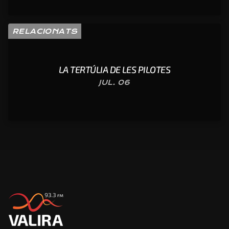
RELACIONATS
LA TERTÚLIA DE LES PILOTES
JUL. 06