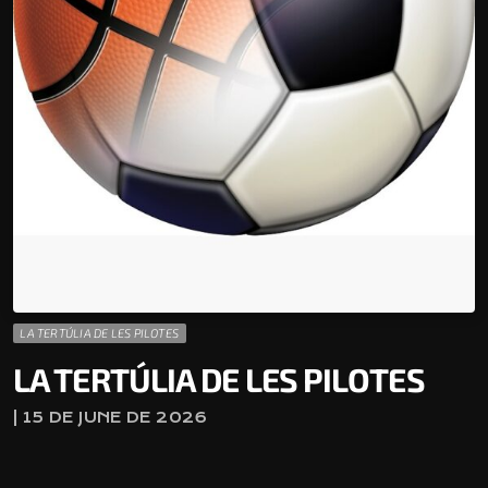
LA TERTÚLIA DE LES PILOTES
LA TERTÚLIA DE LES PILOTES
| 15 DE JUNE DE 2026