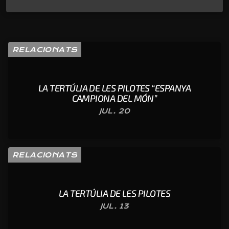
RELACIONATS
LA TERTÚLIA DE LES PILOTES “ESPANYA
CAMPIONA DEL MÓN”
JUL. 20
RELACIONATS
LA TERTÚLIA DE LES PILOTES
JUL. 13