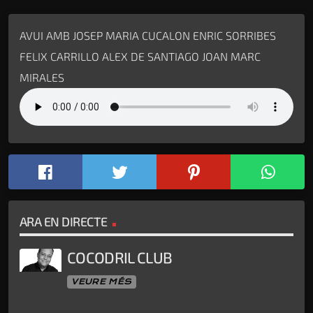
AVUI AMB JOSEP MARIA CUCALON ENRIC SORRIBES
FELIX CARRILLO ALEX DE SANTIAGO JOAN MARC
MIRALES
ARA EN DIRECTE
COCODRIL CLUB
VEURE MÉS