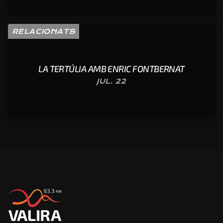
RELACIONATS
LA TERTÚLIA AMB ENRIC FONTBERNAT
JUL. 22