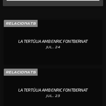
RELACIONATS
LA TERTÚLIA AMB ENRIC FONTBERNAT
JUL. 24
RELACIONATS
LA TERTÚLIA AMB ENRIC FONTBERNAT
JUL. 23