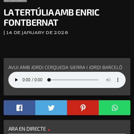
LA TERTÚLIA AMB ENRIC
FONTBERNAT
| 14 DE JANUARY DE 2026
AVUI AMB JORDI CERQUEDA SIERRA I JORDI BARCELÓ
ARA EN DIRECTE