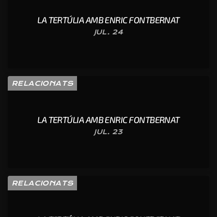
LA TERTÚLIA AMB ENRIC FONTBERNAT
JUL. 24
RELACIONATS
LA TERTÚLIA AMB ENRIC FONTBERNAT
JUL. 23
RELACIONATS