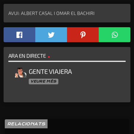
AVUI: ALBERT CASAL I OMAR EL BACHIRI
ARA EN DIRECTE
GENTE VIAJERA
VEURE MÉS
RELACIONATS