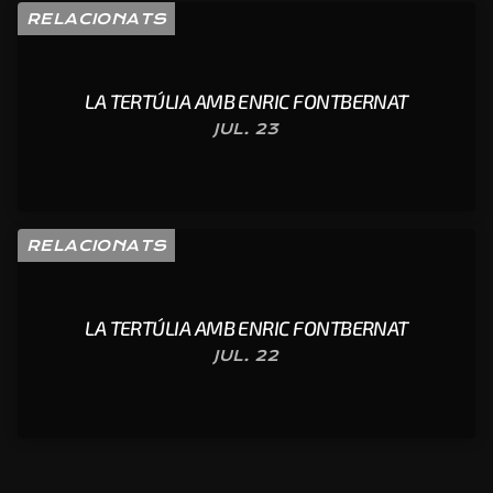
RELACIONATS
LA TERTÚLIA AMB ENRIC FONTBERNAT
JUL. 23
RELACIONATS
LA TERTÚLIA AMB ENRIC FONTBERNAT
JUL. 22