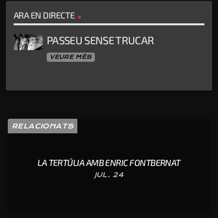
ARA EN DIRECTE
PASSEU SENSE TRUCAR
VEURE MÉS
RELACIONATS
LA TERTÚLIA AMB ENRIC FONTBERNAT
JUL. 24