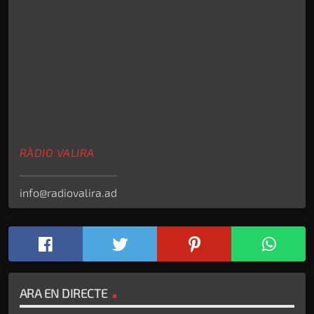
RÀDIO VALIRA
info@radiovalira.ad
ARA EN DIRECTE