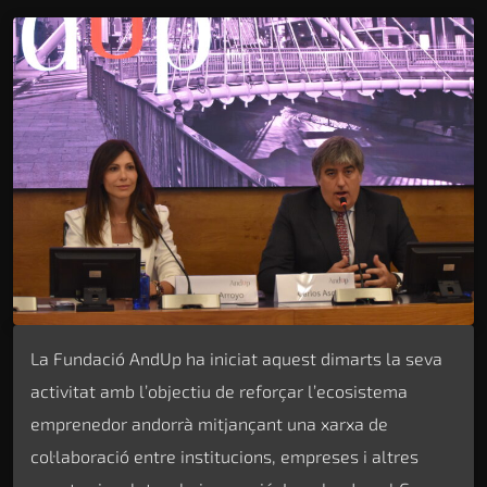
La Fundació AndUp ha iniciat aquest dimarts la seva
activitat amb l’objectiu de reforçar l’ecosistema
emprenedor andorrà mitjançant una xarxa de
col·laboració entre institucions, empreses i altres