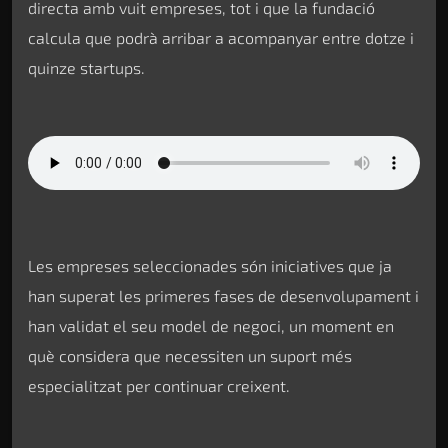
directa amb vuit empreses, tot i que la fundació
calcula que podrà arribar a acompanyar entre dotze i
quinze startups.
Les empreses seleccionades són iniciatives que ja
han superat les primeres fases de desenvolupament i
han validat el seu model de negoci, un moment en
què considera que necessiten un suport més
especialitzat per continuar creixent.