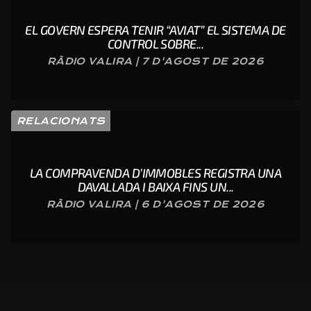
EL GOVERN ESPERA TENIR “AVIAT” EL SISTEMA DE
CONTROL SOBRE...
RÀDIO VALIRA | 7 D'AGOST DE 2026
RELACIONATS
LA COMPRAVENDA D’IMMOBLES REGISTRA UNA
DAVALLADA I BAIXA FINS UN...
RÀDIO VALIRA | 6 D'AGOST DE 2026