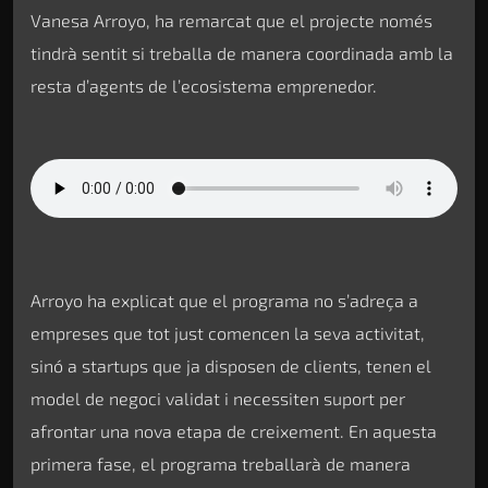
Vanesa Arroyo, ha remarcat que el projecte només
tindrà sentit si treballa de manera coordinada amb la
resta d’agents de l’ecosistema emprenedor.
Arroyo ha explicat que el programa no s’adreça a
empreses que tot just comencen la seva activitat,
sinó a startups que ja disposen de clients, tenen el
model de negoci validat i necessiten suport per
afrontar una nova etapa de creixement. En aquesta
primera fase, el programa treballarà de manera