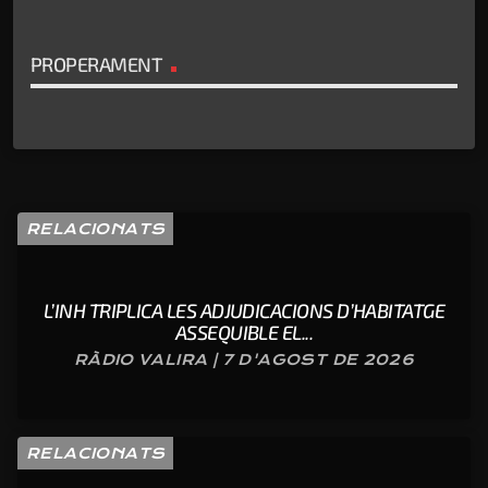
PROPERAMENT
RELACIONATS
L’INH TRIPLICA LES ADJUDICACIONS D’HABITATGE
ASSEQUIBLE EL...
RÀDIO VALIRA | 7 D'AGOST DE 2026
RELACIONATS