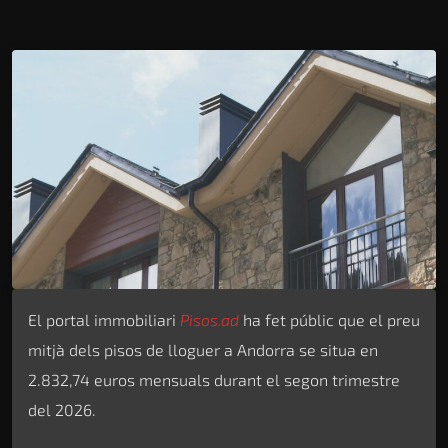
El portal immobiliari
Pisos.ad
ha fet públic que el preu
mitjà dels pisos de lloguer a Andorra se situa en
2.832,74 euros mensuals durant el segon trimestre
del 2026.