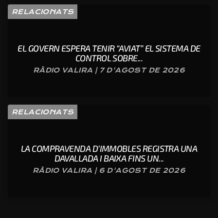
RELACIONATS
EL GOVERN ESPERA TENIR “AVIAT” EL SISTEMA DE
CONTROL SOBRE...
RÀDIO VALIRA | 7 D'AGOST DE 2026
RELACIONATS
LA COMPRAVENDA D’IMMOBLES REGISTRA UNA
DAVALLADA I BAIXA FINS UN...
RÀDIO VALIRA | 6 D'AGOST DE 2026