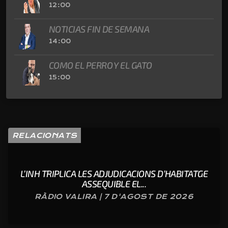
12:00
NOTICIAS FIN DE SEMANA
14:00
COMO EL PERRO Y EL GATO
15:00
RELACIONATS
L’INH TRIPLICA LES ADJUDICACIONS D’HABITATGE
ASSEQUIBLE EL...
RÀDIO VALIRA | 7 D'AGOST DE 2026