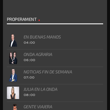
PROPERAMENT
EN BUENAS MANOS
04:00
ONDA AGRARIA
06:00
NOTICIAS FIN DE SEMANA
07:00
JULIA EN LA ONDA
08:00
GENTE VIAJERA