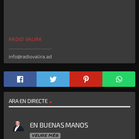
RÀDIO VALIRA
info@radiovalira.ad
ARA EN DIRECTE
EN BUENAS MANOS
VEURE MÉS