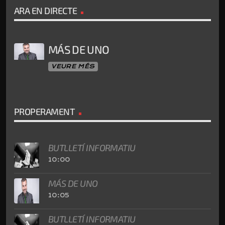
ARA EN DIRECTE
MÁS DE UNO
VEURE MÉS
PROPERAMENT
BUTLLETÍ INFORMATIU
10:00
MÁS DE UNO
10:05
BUTLLETÍ INFORMATIU