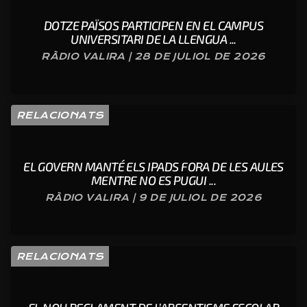
DOTZE PAÏSOS PARTICIPEN EN EL CAMPUS
UNIVERSITARI DE LA LLENGUA ...
RÀDIO VALIRA | 28 DE JULIOL DE 2026
RELACIONATS
EL GOVERN MANTÉ ELS IPADS FORA DE LES AULES
MENTRE NO ES PUGUI ...
RÀDIO VALIRA | 9 DE JULIOL DE 2026
RELACIONATS