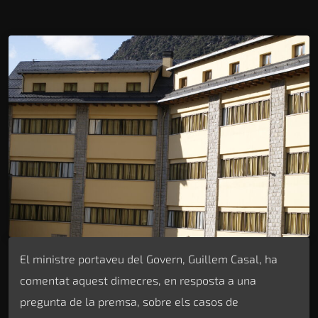
El ministre portaveu del Govern, Guillem Casal, ha
comentat aquest dimecres, en resposta a una
pregunta de la premsa, sobre els casos de