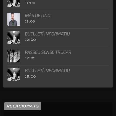
11:00
MÁS DE UNO
11:05
BUTLLETÍ INFORMATIU
12:00
PASSEU SENSE TRUCAR
12:05
BUTLLETÍ INFORMATIU
13:00
RELACIONATS