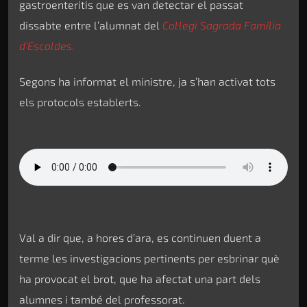
gastroenteritis que es van detectar el passat
dissabte entre l’alumnat del
Col·legi Sagrada Família
d’Escaldes.
Segons ha informat el ministre, ja s’han activat tots
els protocols establerts.
Val a dir que, a hores d’ara, es continuen duent a
terme les investigacions pertinents per esbrinar què
ha provocat el brot, que ha afectat una part dels
alumnes i també del professorat.