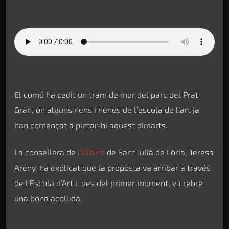
El comú ha cedit un tram de mur del parc del Prat
Gran, on alguns nens i nenes de l’escola de l’art ja
han començat a pintar-hi aquest dimarts.
La consellera de
Cultura
de Sant Julià de Lòria, Teresa
Areny, ha explicat que la proposta va arribar a través
de l’Escola d’Art i, des del primer moment, va rebre
una bona acollida.