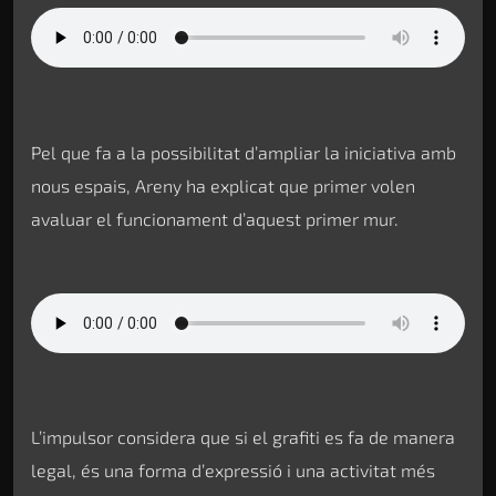
Pel que fa a la possibilitat d’ampliar la iniciativa amb
nous espais, Areny ha explicat que primer volen
avaluar el funcionament d’aquest primer mur.
L’impulsor considera que si el grafiti es fa de manera
legal, és una forma d’expressió i una activitat més