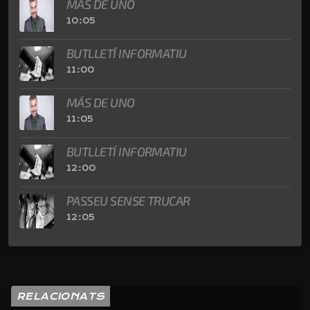
MÁS DE UNO
10:05
BUTLLETÍ INFORMATIU
11:00
MÁS DE UNO
11:05
BUTLLETÍ INFORMATIU
12:00
PASSEU SENSE TRUCAR
12:05
RELACIONATS