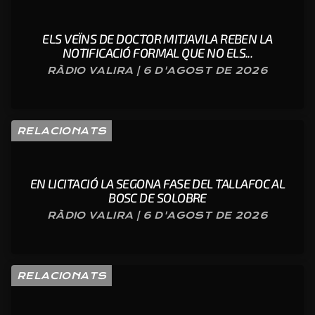
ELS VEÏNS DE DOCTOR MITJAVILA REBEN LA
NOTIFICACIÓ FORMAL QUE NO ELS...
RÀDIO VALIRA | 6 D'AGOST DE 2026
RELACIONATS
EN LICITACIÓ LA SEGONA FASE DEL TALLAFOC AL
BOSC DE SOLOBRE
RÀDIO VALIRA | 6 D'AGOST DE 2026
RELACIONATS