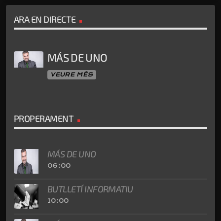
ARA EN DIRECTE
MÁS DE UNO
VEURE MÉS
PROPERAMENT
MÁS DE UNO
06:00
BUTLLETÍ INFORMATIU
10:00