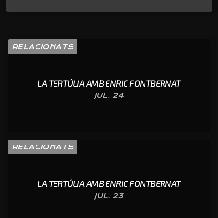
RELACIONATS
LA TERTÚLIA AMB ENRIC FONTBERNAT
JUL. 24
RELACIONATS
LA TERTÚLIA AMB ENRIC FONTBERNAT
JUL. 23