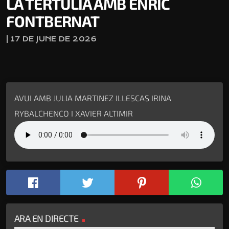
LA TERTÚLIA AMB ENRIC
FONTBERNAT
| 17 DE JUNE DE 2026
AVUI AMB JULIA MARTINEZ ILLESCAS IRINA
RYBALCHENCO I XAVIER ALTIMIR
ARA EN DIRECTE