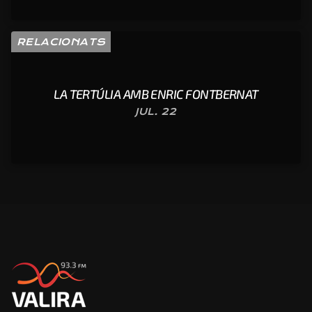
RELACIONATS
LA TERTÚLIA AMB ENRIC FONTBERNAT
JUL. 22