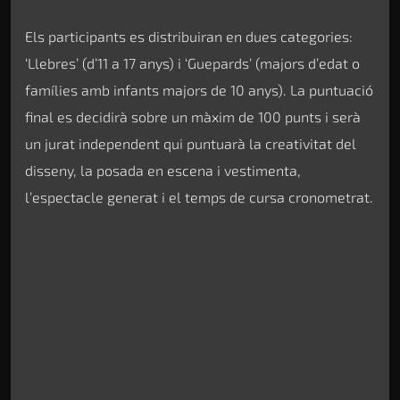
Els participants es distribuiran en dues categories:
‘Llebres’ (d’11 a 17 anys) i ‘Guepards’ (majors d’edat o
famílies amb infants majors de 10 anys). La puntuació
final es decidirà sobre un màxim de 100 punts i serà
un jurat independent qui puntuarà la creativitat del
disseny, la posada en escena i vestimenta,
l’espectacle generat i el temps de cursa cronometrat.