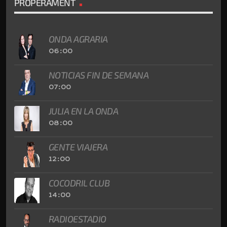
PROPERAMENT
ONDA AGRARIA
06:00
NOTICIAS FIN DE SEMANA
07:00
JULIA EN LA ONDA
08:00
GENTE VIAJERA
12:00
COCODRIL CLUB
14:00
RADIOESTADIO