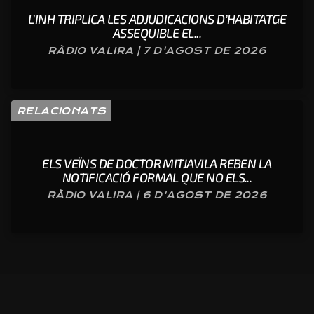
L’INH TRIPLICA LES ADJUDICACIONS D’HABITATGE
ASSEQUIBLE EL...
RÀDIO VALIRA | 7 D'AGOST DE 2026
RELACIONATS
ELS VEÏNS DE DOCTOR MITJAVILA REBEN LA
NOTIFICACIÓ FORMAL QUE NO ELS...
RÀDIO VALIRA | 6 D'AGOST DE 2026