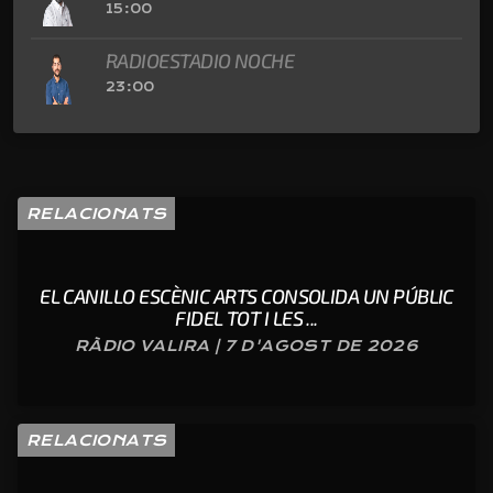
15:00
RADIOESTADIO NOCHE
23:00
RELACIONATS
EL CANILLO ESCÈNIC ARTS CONSOLIDA UN PÚBLIC
FIDEL TOT I LES ...
RÀDIO VALIRA | 7 D'AGOST DE 2026
RELACIONATS