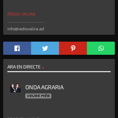
RÀDIO VALIRA
info@radiovalira.ad
ARA EN DIRECTE
ONDA AGRARIA
VEURE MÉS