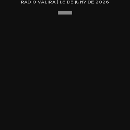
RÀDIO VALIRA | 16 DE JUNY DE 2026