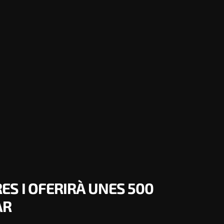
ES I OFERIRÀ UNES 500
AR