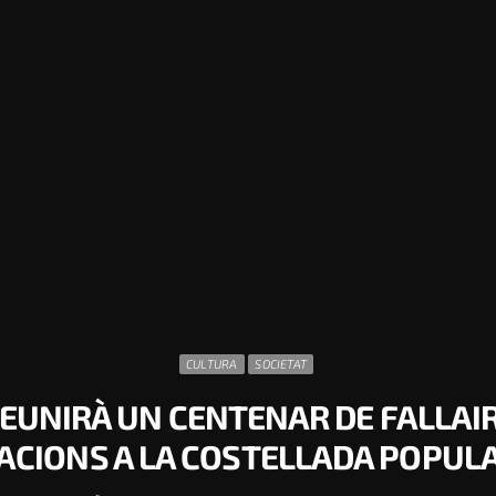
CULTURA
SOCIETAT
EUNIRÀ UN CENTENAR DE FALLAIR
ACIONS A LA COSTELLADA POPUL