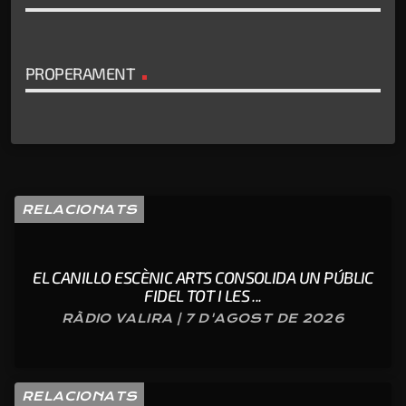
PROPERAMENT
RELACIONATS
EL CANILLO ESCÈNIC ARTS CONSOLIDA UN PÚBLIC
FIDEL TOT I LES ...
RÀDIO VALIRA | 7 D'AGOST DE 2026
RELACIONATS