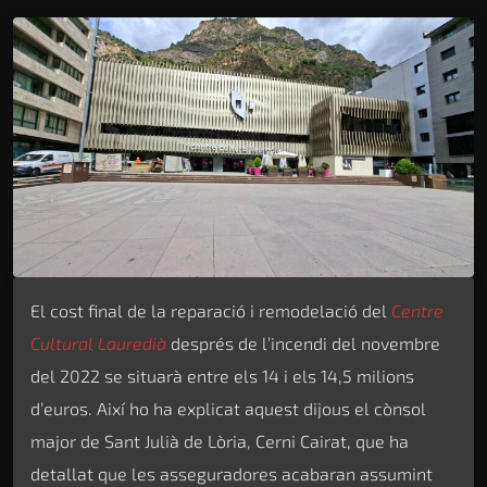
El cost final de la reparació i remodelació del
Centre
Cultural Lauredià
després de l’incendi del novembre
del 2022 se situarà entre els 14 i els 14,5 milions
d’euros. Així ho ha explicat aquest dijous el cònsol
major de Sant Julià de Lòria, Cerni Cairat, que ha
detallat que les asseguradores acabaran assumint