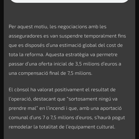
Per aquest motiu, les negociacions amb les
asseguradores es van suspendre temporalment fins
que es disposés d’una estimació global del cost de
tota la reforma. Aquesta estratègia va permetre
passar d’una oferta inicial de 3,5 milions d’euros a
una compensació final de 7,5 milions.
El cònsol ha valorat positivament el resultat de
l’operació, destacant que “sortosament ningú va
prendre mal” en l’incendi i que, amb una aportació
comunal d’uns 7 o 7,5 milions d’euros, s’haurà pogut
remodelar la totalitat de l’equipament cultural.