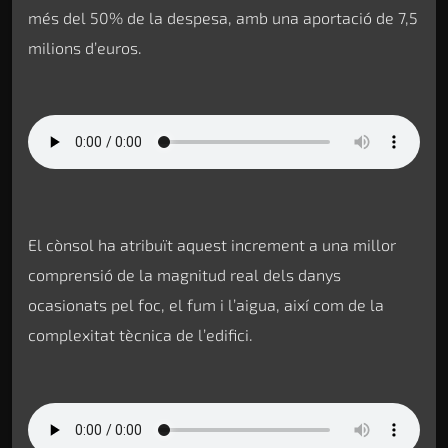
més del 50% de la despesa, amb una aportació de 7,5
milions d’euros.
El cònsol ha atribuït aquest increment a una millor
comprensió de la magnitud real dels danys
ocasionats pel foc, el fum i l’aigua, així com de la
complexitat tècnica de l’edifici.