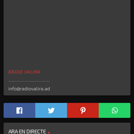
RÀDIO VALIRA
info@radiovalira.ad
ARA EN DIRECTE