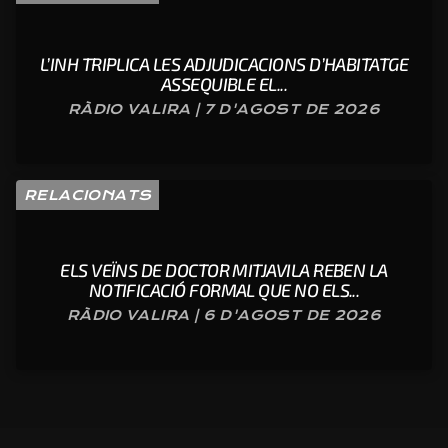
L’INH TRIPLICA LES ADJUDICACIONS D’HABITATGE
ASSEQUIBLE EL...
RÀDIO VALIRA | 7 D'AGOST DE 2026
RELACIONATS
ELS VEÏNS DE DOCTOR MITJAVILA REBEN LA
NOTIFICACIÓ FORMAL QUE NO ELS...
RÀDIO VALIRA | 6 D'AGOST DE 2026