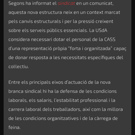
Segons ha informat el
sindicat
en un comunicat,
aquesta nova estructura neix en un context marcat
pels canvis estructurals i per la pressió creixent
sobre els serveis públics essencials. La USdA
considera necessari dotar el personal de la CASS
d’una representació pròpia “forta i organitzada” capaç
de donar resposta a les necessitats específiques del
col·lectiu.
Entre els principals eixos d’actuació de la nova
branca sindical hi ha la defensa de les condicions
laborals, els salaris, l’estabilitat professional i la
carrera laboral dels treballadors, així com la millora
de les condicions organitzatives i de la càrrega de
feina.