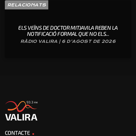
RELACIONATS
ELS VEÏNS DE DOCTOR MITJAVILA REBEN LA
NOTIFICACIÓ FORMAL QUE NO ELS...
RÀDIO VALIRA | 6 D'AGOST DE 2026
CONTACTE