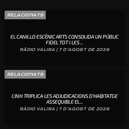
RELACIONATS
EL CANILLO ESCÈNIC ARTS CONSOLIDA UN PÚBLIC
FIDEL TOT I LES ...
RÀDIO VALIRA | 7 D'AGOST DE 2026
RELACIONATS
L’INH TRIPLICA LES ADJUDICACIONS D’HABITATGE
ASSEQUIBLE EL...
RÀDIO VALIRA | 7 D'AGOST DE 2026