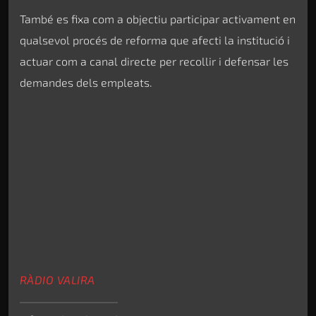
També es fixa com a objectiu participar activament en
qualsevol procés de reforma que afecti la institució i
actuar com a canal directe per recollir i defensar les
demandes dels empleats.
RÀDIO VALIRA