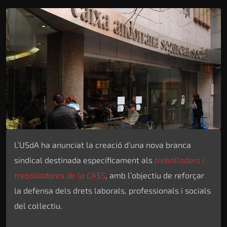
L’USdA ha anunciat la creació d’una nova branca
sindical destinada específicament als
treballadors i
treballadores de la CASS
, amb l’objectiu de reforçar
la defensa dels drets laborals, professionals i socials
del col·lectiu.