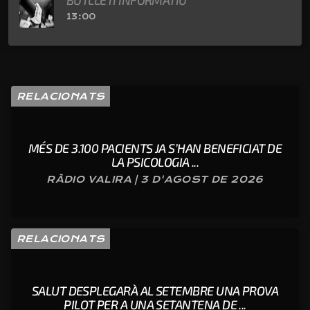
BUTLLETÍ INFORMATIU
13:00
RELACIONATS
MÉS DE 3.100 PACIENTS JA S’HAN BENEFICIAT DE
LA PSICOLOGIA ...
RÀDIO VALIRA | 3 D'AGOST DE 2026
RELACIONATS
SALUT DESPLEGARÀ AL SETEMBRE UNA PROVA
PILOT PER A UNA SETANTENA DE ...