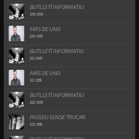
BUTLLETÍ INFORMATIU
10:00
MÁS DE UNO
10:05
BUTLLETÍ INFORMATIU
11:00
MÁS DE UNO
11:05
BUTLLETÍ INFORMATIU
12:00
PASSEU SENSE TRUCAR
12:05