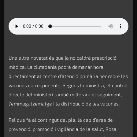
Una altra novetat és que ja no caldrà prescripció
mèdica. La ciutadania podrà demanar hora
directament al centre d’atenció primària per rebre les
vacunes corresponents. Segons la ministra, el control
directe del ministeri també millorarà el seguiment,
l’emmagatzematge i la distribució de les vacunes.
Pel que fa al contingut del pla, la cap d’àrea de
prevenció, promoció i vigilància de la salut, Rosa