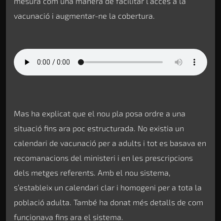
mesura com una manera de facilitar l’accés a la
vacunació i augmentar-ne la cobertura.
Mas ha explicat que el nou pla posa ordre a una
situació fins ara poc estructurada. No existia un
calendari de vacunació per a adults i tot es basava en
recomanacions del ministeri i en les prescripcions
dels metges referents. Amb el nou sistema,
s’estableix un calendari clar i homogeni per a tota la
població adulta. També ha donat més detalls de com
funcionava fins ara el sistema.