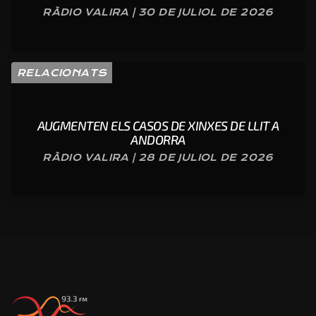
RÀDIO VALIRA | 30 DE JULIOL DE 2026
RELACIONATS
AUGMENTEN ELS CASOS DE XINXES DE LLIT A
ANDORRA
RÀDIO VALIRA | 28 DE JULIOL DE 2026