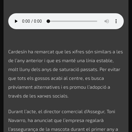
Cardesín ha remarcat que les xifres són similars a les
de l’any anterior i que es manté una línia estable,
molt lluny dels anys de saturació passats. Per evitar
que tots els gossos acabi al centre, es busca
prèviament alternatives i es promou l’adopció a
través de les xarxes socials.
Durant l’acte, el director comercial d’Assegur, Toni
Navarro, ha anunciat que l’empresa regalarà
l’assegurança de la mascota durant el primer any a