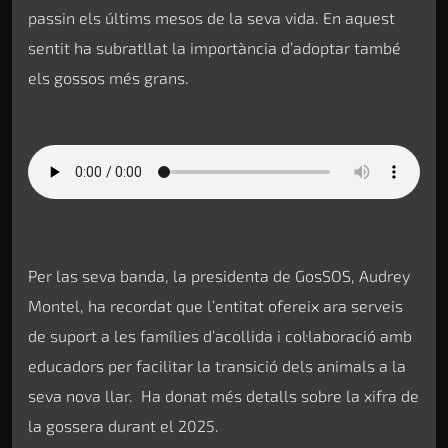
passin els últims mesos de la seva vida. En aquest
sentit ha subratllat la importància d’adoptar també
els gossos més grans.
Per las seva banda, la presidenta de GosSOS, Audrey
Montel, ha recordat que l’entitat ofereix ara serveis
de suport a les famílies d’acollida i col·laboració amb
educadors per facilitar la transició dels animals a la
seva nova llar. Ha donat més detalls sobre la xifra de
la gossera durant el 2025.