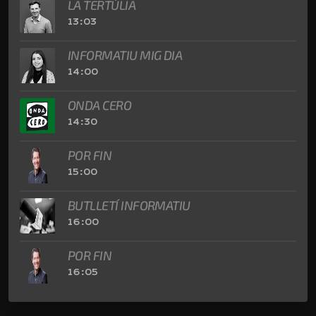
LA TERTÚLIA
13:03
INFORMATIU MIG DIA
14:00
ONDA CERO
14:30
POR FIN
15:00
BUTLLETÍ INFORMATIU
16:00
POR FIN
16:05