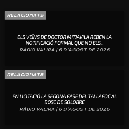
RELACIONATS
ELS VEÏNS DE DOCTOR MITJAVILA REBEN LA
NOTIFICACIÓ FORMAL QUE NO ELS...
RÀDIO VALIRA | 6 D'AGOST DE 2026
RELACIONATS
EN LICITACIÓ LA SEGONA FASE DEL TALLAFOC AL
BOSC DE SOLOBRE
RÀDIO VALIRA | 6 D'AGOST DE 2026