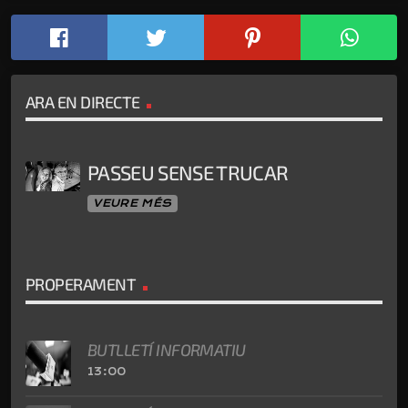
ARA EN DIRECTE
PASSEU SENSE TRUCAR
VEURE MÉS
PROPERAMENT
BUTLLETÍ INFORMATIU
13:00