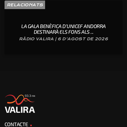
RELACIONATS
LA GALA BENÈFICA D’UNICEF ANDORRA
DESTINARÀ ELS FONS ALS ...
RÀDIO VALIRA | 6 D'AGOST DE 2026
CONTACTE