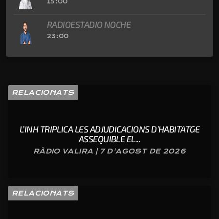
15:00
RADIOESTADIO NOCHE
23:00
RELACIONATS
L’INH TRIPLICA LES ADJUDICACIONS D’HABITATGE
ASSEQUIBLE EL...
RÀDIO VALIRA | 7 D'AGOST DE 2026
RELACIONATS