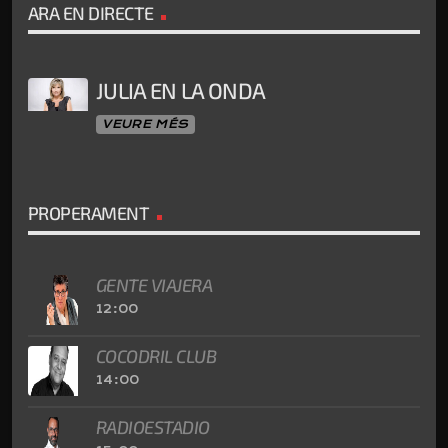
ARA EN DIRECTE
JULIA EN LA ONDA
VEURE MÉS
PROPERAMENT
GENTE VIAJERA
12:00
COCODRIL CLUB
14:00
RADIOESTADIO