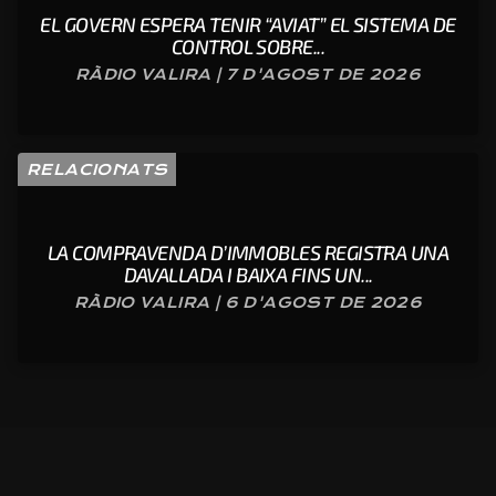
EL GOVERN ESPERA TENIR “AVIAT” EL SISTEMA DE
CONTROL SOBRE...
RÀDIO VALIRA | 7 D'AGOST DE 2026
RELACIONATS
LA COMPRAVENDA D’IMMOBLES REGISTRA UNA
DAVALLADA I BAIXA FINS UN...
RÀDIO VALIRA | 6 D'AGOST DE 2026