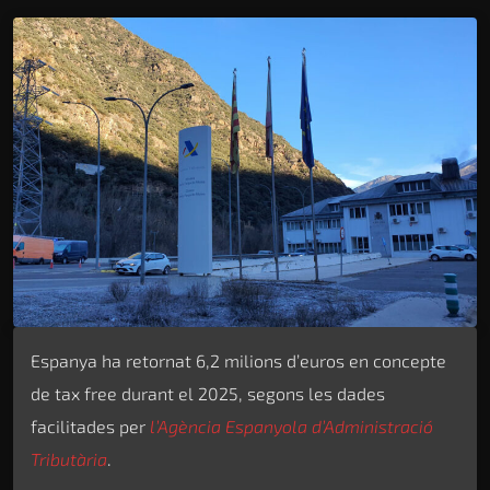
Espanya ha retornat 6,2 milions d’euros en concepte
de tax free durant el 2025, segons les dades
facilitades per
l’Agència Espanyola d’Administració
Tributària
.