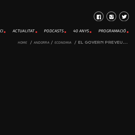
CI
ACTUALITAT
PODCASTS
40 ANYS
PROGRAMACIÓ
HOME
/
ANDORRA
/
ECONOMIA
/
EL GOVERN PREVEU...