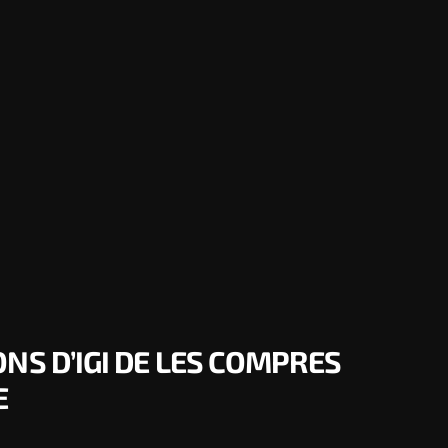
NS D’IGI DE LES COMPRES
E