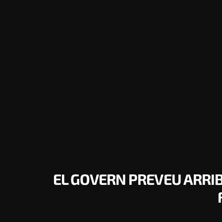
EL GOVERN PREVEU ARRIB