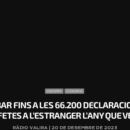
ANDORRA
ECONOMIA
AR FINS A LES 66.200 DECLARACIO
FETES A L’ESTRANGER L’ANY QUE V
RÀDIO VALIRA | 20 DE DESEMBRE DE 2023