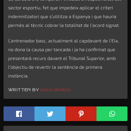
sector esportiu, fet que impedeix aplicar el criteri
indemnitzatori que s’utilitza a Espanya i que hauria
permès al tècnic cobrar la totalitat de l’acord signat.
L’entrenador basc, actualment al capdavant de l’Elx,
no dona la causa per tancada i ja ha confirmat que
presentarà recurs davant el Tribunal Superior, amb
l’objectiu de revertir la sentència de primera
instància.
WRITTEN BY
INGRID MONREAL