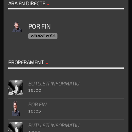
ARA EN DIRECTE
POR FIN
VEURE MÉS
PROPERAMENT
BUTLLETÍ INFORMATIU
16:00
POR FIN
16:05
BUTLLETÍ INFORMATIU