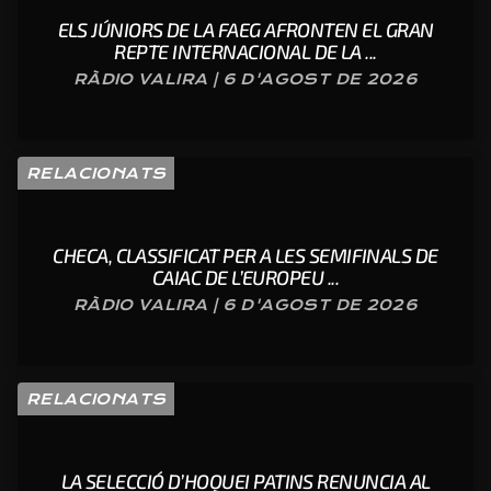
ELS JÚNIORS DE LA FAEG AFRONTEN EL GRAN
REPTE INTERNACIONAL DE LA ...
RÀDIO VALIRA | 6 D'AGOST DE 2026
RELACIONATS
CHECA, CLASSIFICAT PER A LES SEMIFINALS DE
CAIAC DE L’EUROPEU ...
RÀDIO VALIRA | 6 D'AGOST DE 2026
RELACIONATS
LA SELECCIÓ D’HOQUEI PATINS RENUNCIA AL