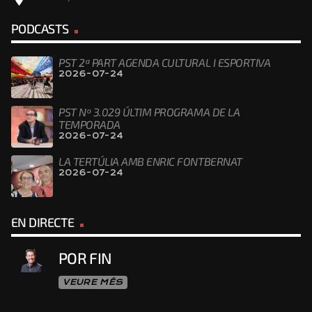
PODCASTS
PST 2ª PART AGENDA CULTURAL I ESPORTIVA
2026-07-24
PST Nº 3.029 ÚLTIM PROGRAMA DE LA
TEMPORADA
2026-07-24
LA TERTÚLIA AMB ENRIC FONTBERNAT
2026-07-24
EN DIRECTE
POR FIN
VEURE MÉS