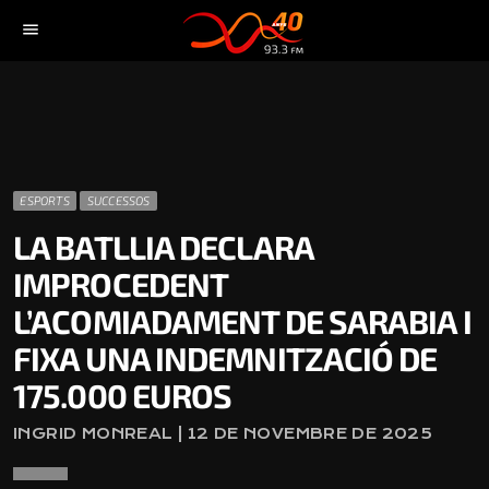
menu
ESPORTS
SUCCESSOS
LA BATLLIA DECLARA
IMPROCEDENT
L’ACOMIADAMENT DE SARABIA I
FIXA UNA INDEMNITZACIÓ DE
175.000 EUROS
INGRID MONREAL | 12 DE NOVEMBRE DE 2025