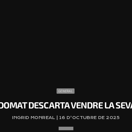
GENERAL
ADOMAT DESCARTA VENDRE LA SEV
INGRID MONREAL | 16 D'OCTUBRE DE 2025