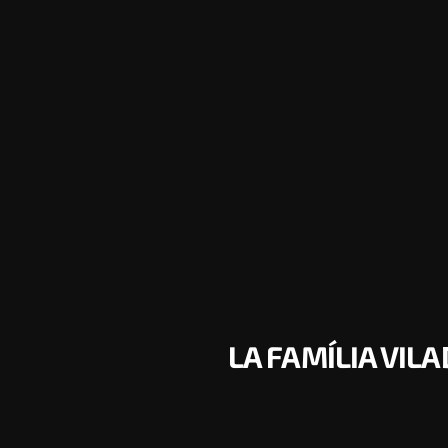
LA FAMÍLIA VIL