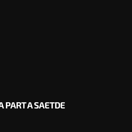
A PART A SAETDE