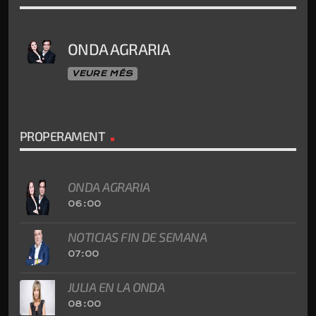
ONDA AGRARIA
VEURE MÉS
PROPERAMENT
ONDA AGRARIA
06:00
NOTICIAS FIN DE SEMANA
07:00
JULIA EN LA ONDA
08:00