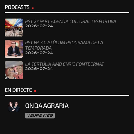
PODCASTS
PST 2ª PART AGENDA CULTURAL I ESPORTIVA
2026-07-24
PST Nº 3.029 ÚLTIM PROGRAMA DE LA
TEMPORADA
2026-07-24
LA TERTÚLIA AMB ENRIC FONTBERNAT
2026-07-24
EN DIRECTE
ONDA AGRARIA
VEURE MÉS