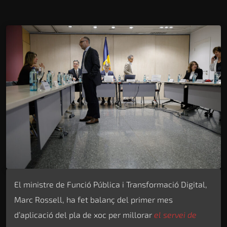
El ministre de Funció Pública i Transformació Digital,
Marc Rossell, ha fet balanç del primer mes
d’aplicació del pla de xoc per millorar
el servei de