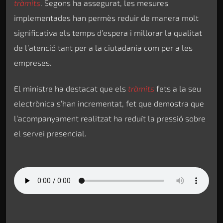
tràmits
. Segons ha assegurat, les mesures
implementades han permès reduir de manera molt
significativa els temps d’espera i millorar la qualitat
de l’atenció tant per a la ciutadania com per a les
empreses.
El ministre ha destacat que els
tràmits
fets a la seu
electrònica s’han incrementat, fet que demostra que
l’acompanyament realitzat ha reduït la pressió sobre
el servei presencial.