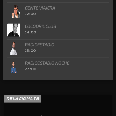
GENTE VIAJERA
12:00
COCODRIL CLUB
14:00
RADIOESTADIO
15:00
RADIOESTADIO NOCHE
23:00
RELACIONATS