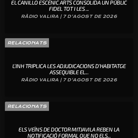
EL CANILLO ESCÈNIC ARTS CONSOLIDA UN PÚBLIC
FIDEL TOT I LES ...
RÀDIO VALIRA | 7 D'AGOST DE 2026
RELACIONATS
L’INH TRIPLICA LES ADJUDICACIONS D’HABITATGE
ASSEQUIBLE EL...
RÀDIO VALIRA | 7 D'AGOST DE 2026
RELACIONATS
ELS VEÏNS DE DOCTOR MITJAVILA REBEN LA
NOTIFICACIÓ FORMAL QUE NO ELS...