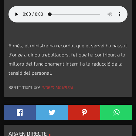
A més, el ministre ha recordat que el servei ha passat
d’onze a dinou treballadors, fet que ha contribuït a la
millora del funcionament intern i a la reducció de la
tensió del personal.
WRITTEN BY
INGRID MONREAL
ARA EN DIRECTE