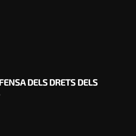
FENSA DELS DRETS DELS
S