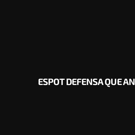
ESPOT DEFENSA QUE AN