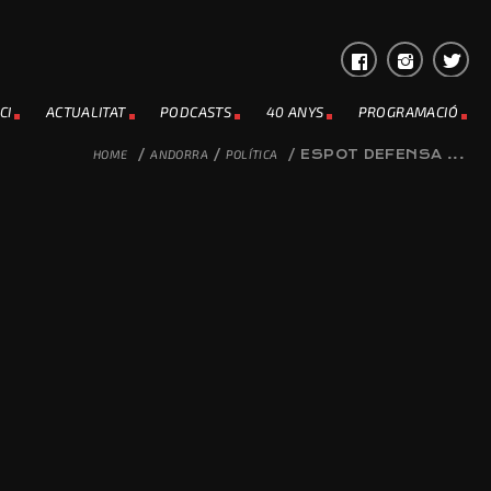
CI
ACTUALITAT
PODCASTS
40 ANYS
PROGRAMACIÓ
HOME
/
ANDORRA
/
POLÍTICA
/
ESPOT DEFENSA ...