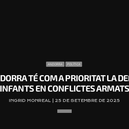
ANDORRA
POLÍTICA
DORRA TÉ COM A PRIORITAT LA DE
INFANTS EN CONFLICTES ARMAT
INGRID MONREAL | 25 DE SETEMBRE DE 2025