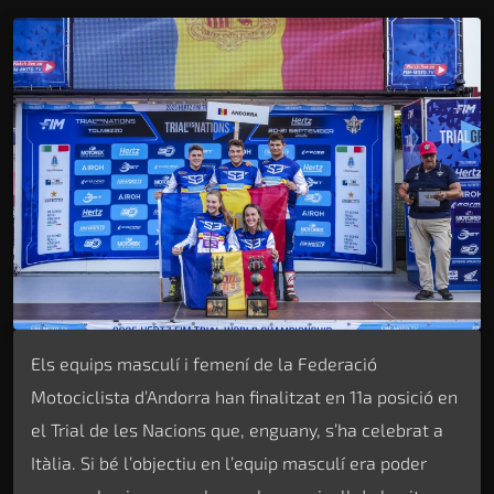
Els equips masculí i femení de la Federació
Motociclista d’Andorra han finalitzat en 11a posició en
el Trial de les Nacions que, enguany, s’ha celebrat a
Itàlia. Si bé l’objectiu en l’equip masculí era poder