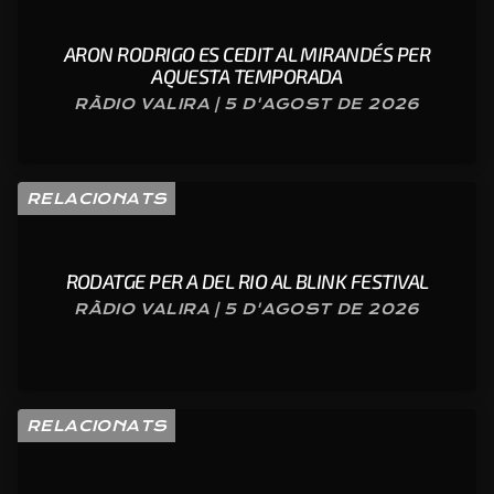
ARON RODRIGO ES CEDIT AL MIRANDÉS PER
AQUESTA TEMPORADA
RÀDIO VALIRA | 5 D'AGOST DE 2026
RELACIONATS
RODATGE PER A DEL RIO AL BLINK FESTIVAL
RÀDIO VALIRA | 5 D'AGOST DE 2026
RELACIONATS