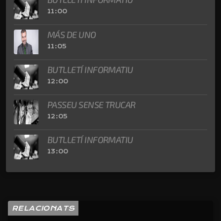
11:00
MÁS DE UNO
11:05
BUTLLETÍ INFORMATIU
12:00
PASSEU SENSE TRUCAR
12:05
BUTLLETÍ INFORMATIU
13:00
RELACIONATS