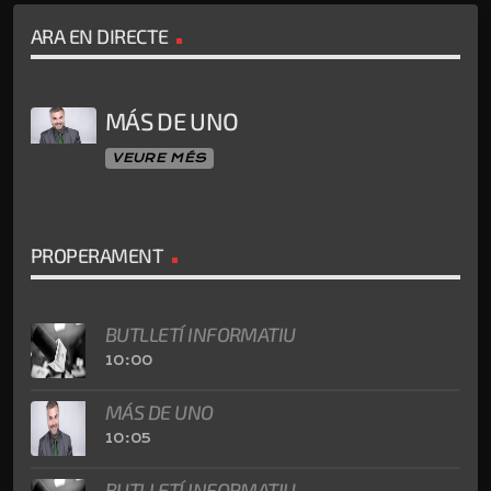
ARA EN DIRECTE
MÁS DE UNO
VEURE MÉS
PROPERAMENT
BUTLLETÍ INFORMATIU
10:00
MÁS DE UNO
10:05
BUTLLETÍ INFORMATIU