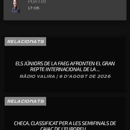
POR FIN
17:05
RELACIONATS
ELS JÚNIORS DE LA FAEG AFRONTEN EL GRAN
REPTE INTERNACIONAL DE LA ...
RÀDIO VALIRA | 6 D'AGOST DE 2026
RELACIONATS
CHECA, CLASSIFICAT PER A LES SEMIFINALS DE
CAIAC DE L’EUROPEU ...