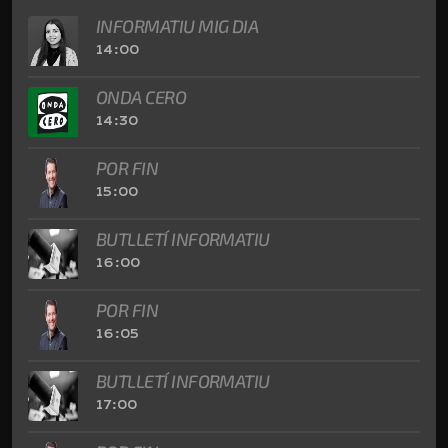
INFORMATIU MIG DIA
14:00
ONDA CERO
14:30
POR FIN
15:00
BUTLLETÍ INFORMATIU
16:00
POR FIN
16:05
BUTLLETÍ INFORMATIU
17:00