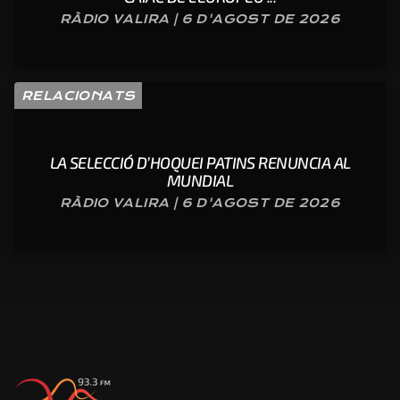
RÀDIO VALIRA | 6 D'AGOST DE 2026
RELACIONATS
LA SELECCIÓ D’HOQUEI PATINS RENUNCIA AL
MUNDIAL
RÀDIO VALIRA | 6 D'AGOST DE 2026