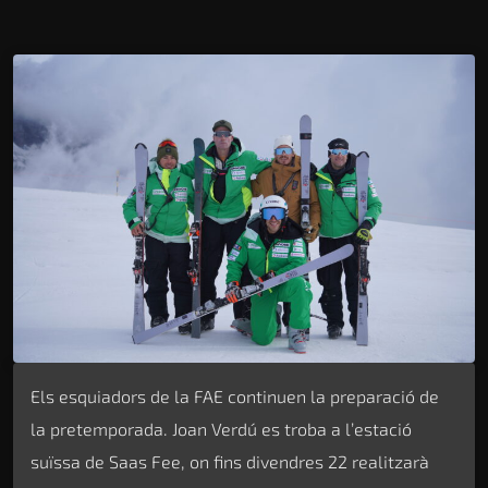
Els esquiadors de la FAE continuen la preparació de
la pretemporada. Joan Verdú es troba a l’estació
suïssa de Saas Fee, on fins divendres 22 realitzarà