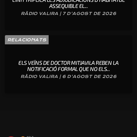
ASSEQUIBLE EL...
RÀDIO VALIRA | 7 D'AGOST DE 2026
RELACIONATS
ELS VEÏNS DE DOCTOR MITJAVILA REBEN LA
NOTIFICACIÓ FORMAL QUE NO ELS...
RÀDIO VALIRA | 6 D'AGOST DE 2026