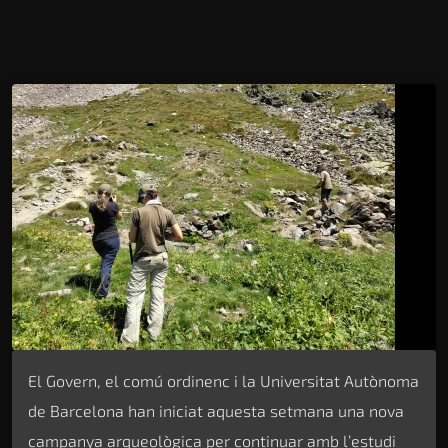
El Govern, el comú ordinenc i la Universitat Autònoma
de Barcelona han iniciat aquesta setmana una nova
campanya arqueològica per continuar amb l’estudi