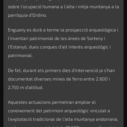
sobre l’ocupació humana a l’alta i mitja muntanya a la
parròquia d’Ordino.
Enguany es durà a terme la prospecció arqueològica i
l’inventari patrimonial de les àrees de Sorteny i
l’Estanyó, dues conques d’alt interès arqueològic i
patrimonial.
De fet, durant els primers dies d’intervenció ja s’han
documentat diverses mines de ferro entre 2.600 i
2.750 m d’altitud.
Aquestes actuacions permetran ampliar el
coneixement del patrimoni arqueològic vinculat a
l’explotació tradicional de l’alta muntanya andorrana,