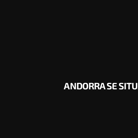
ANDORRA SE SITU