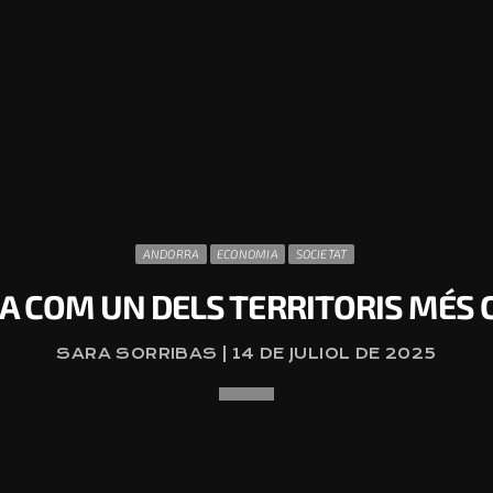
ANDORRA
ECONOMIA
SOCIETAT
A COM UN DELS TERRITORIS MÉS C
SARA SORRIBAS | 14 DE JULIOL DE 2025