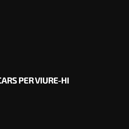
ARS PER VIURE-HI