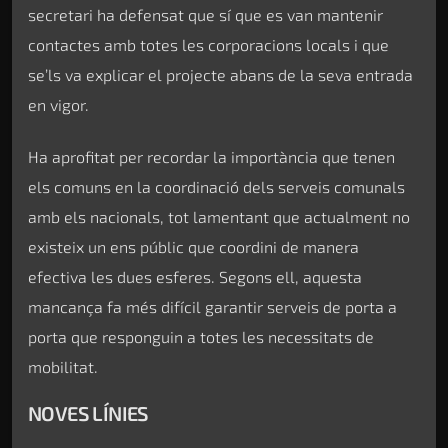
secretari ha defensat que sí que es van mantenir
contactes amb totes les corporacions locals i que
se’ls va explicar el projecte abans de la seva entrada
en vigor.
Ha aprofitat per recordar la importància que tenen
els comuns en la coordinació dels serveis comunals
amb els nacionals, tot lamentant que actualment no
existeix un ens públic que coordini de manera
efectiva les dues esferes. Segons ell, aquesta
mancança fa més difícil garantir serveis de porta a
porta que responguin a totes les necessitats de
mobilitat.
NOVES LÍNIES