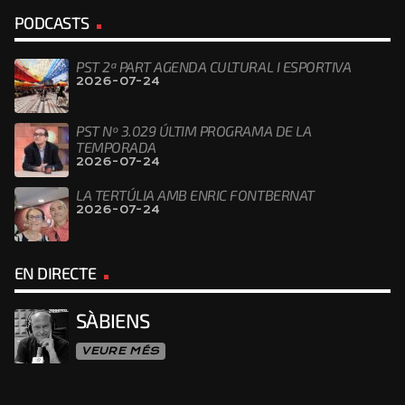
PODCASTS
PST 2ª PART AGENDA CULTURAL I ESPORTIVA
2026-07-24
PST Nº 3.029 ÚLTIM PROGRAMA DE LA
TEMPORADA
2026-07-24
LA TERTÚLIA AMB ENRIC FONTBERNAT
2026-07-24
EN DIRECTE
SÀBIENS
VEURE MÉS