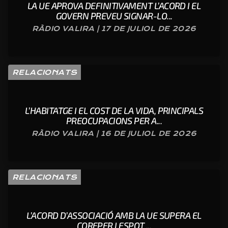
LA UE APROVA DEFINITIVAMENT L’ACORD I EL
GOVERN PREVEU SIGNAR-LO...
RÀDIO VALIRA | 17 DE JULIOL DE 2026
RELACIONATS
L’HABITATGE I EL COST DE LA VIDA, PRINCIPALS
PREOCUPACIONS PER A...
RÀDIO VALIRA | 16 DE JULIOL DE 2026
RELACIONATS
L’ACORD D’ASSOCIACIÓ AMB LA UE SUPERA EL
COREPER I ESPOT ...