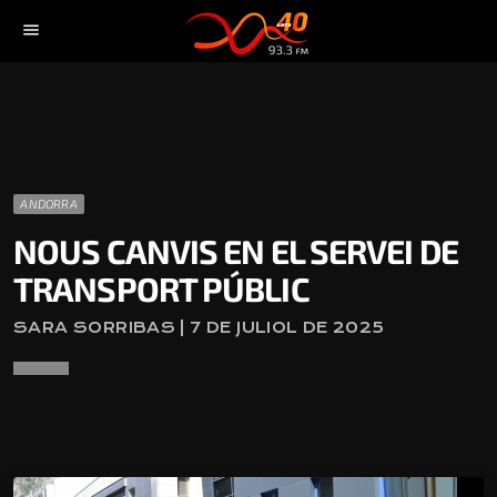
menu
ANDORRA
NOUS CANVIS EN EL SERVEI DE
TRANSPORT PÚBLIC
SARA SORRIBAS | 7 DE JULIOL DE 2025