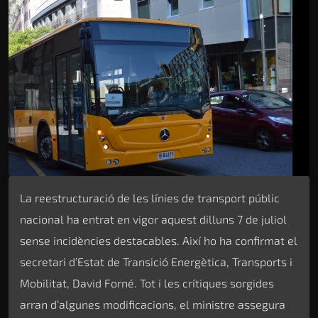
La reestructuració de les línies de transport públic
nacional ha entrat en vigor aquest dilluns 7 de juliol
sense incidències destacables. Així ho ha confirmat el
secretari d’Estat de Transició Energètica, Transports i
Mobilitat, David Forné. Tot i les crítiques sorgides
arran d’algunes modificacions, el ministre assegura