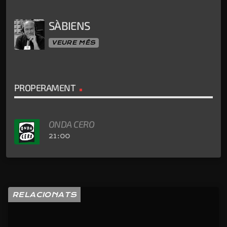
SÀBIENS
VEURE MÉS
PROPERAMENT
ONDA CERO
21:00
RELACIONATS