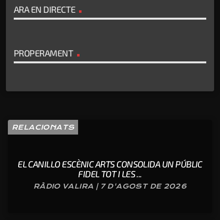
ARA EN DIRECTE
PROPERAMENT
RELACIONATS
EL CANILLO ESCÈNIC ARTS CONSOLIDA UN PÚBLIC
FIDEL TOT I LES ...
RÀDIO VALIRA | 7 D'AGOST DE 2026