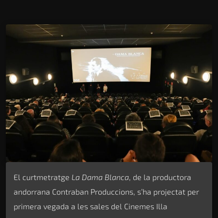
El curtmetratge
La Dama Blanca
, de la productora
andorrana Contraban Produccions, s’ha projectat per
primera vegada a les sales del Cinemes Illa