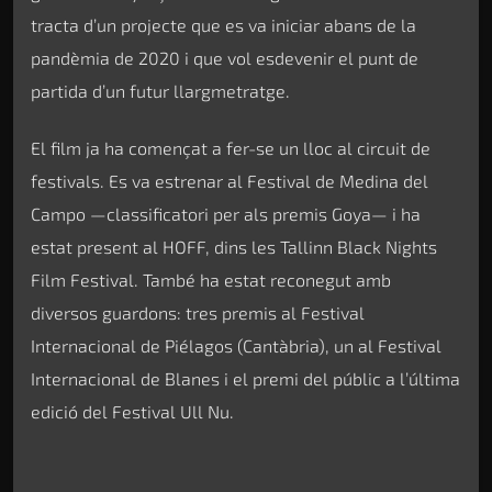
tracta d’un projecte que es va iniciar abans de la
pandèmia de 2020 i que vol esdevenir el punt de
partida d’un futur llargmetratge.
El film ja ha començat a fer-se un lloc al circuit de
festivals. Es va estrenar al Festival de Medina del
Campo —classificatori per als premis Goya— i ha
estat present al HOFF, dins les Tallinn Black Nights
Film Festival. També ha estat reconegut amb
diversos guardons: tres premis al Festival
Internacional de Piélagos (Cantàbria), un al Festival
Internacional de Blanes i el premi del públic a l’última
edició del Festival Ull Nu.