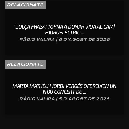
RELACIONATS
‘DOLÇA FHASA’ TORNA A DONAR VIDA AL CAMÍ
HIDROELÈCTRIC ...
RÀDIO VALIRA | 6 D'AGOST DE 2026
RELACIONATS
MARTA MATHÉU I JORDI VERGÉS OFEREIXEN UN
NOU CONCERT DE ...
RÀDIO VALIRA | 5 D'AGOST DE 2026