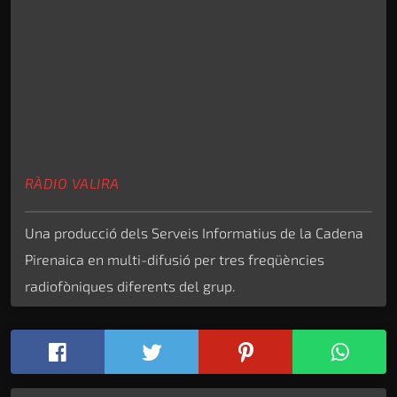
RÀDIO VALIRA
Una producció dels Serveis Informatius de la Cadena
Pirenaica en multi-difusió per tres freqüències
radiofòniques diferents del grup.