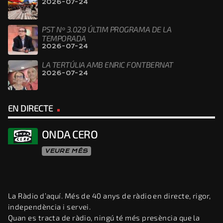
2026-07-24
PST Nº 3.029 ÚLTIM PROGRAMA DE LA
TEMPORADA
2026-07-24
LA TERTÚLIA AMB ENRIC FONTBERNAT
2026-07-24
EN DIRECTE
ONDA CERO
VEURE MÉS
La Ràdio d’aquí. Més de 40 anys de ràdio en directe, rigor,
independència i servei.
Quan es tracta de ràdio, ningú té més presència que la