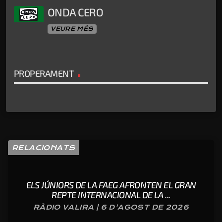
ONDA CERO
VEURE MÉS
PROPERAMENT
RELACIONATS
ELS JÚNIORS DE LA FAEG AFRONTEN EL GRAN
REPTE INTERNACIONAL DE LA ...
RÀDIO VALIRA | 6 D'AGOST DE 2026