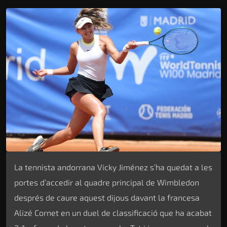
La tennista andorrana Vicky Jiménez s’ha quedat a les
portes d’accedir al quadre principal de Wimbledon
després de caure aquest dijous davant la francesa
Alizé Cornet en un duel de classificació que ha acabat