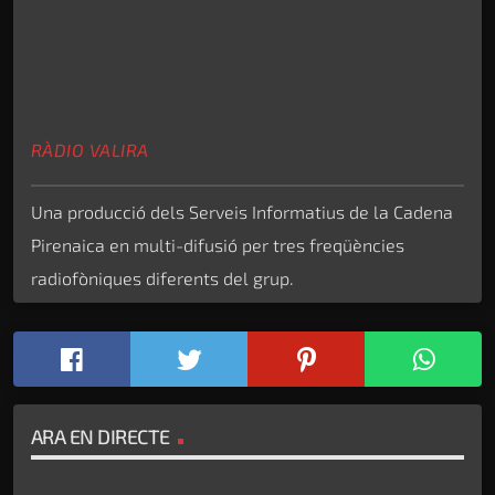
RÀDIO VALIRA
Una producció dels Serveis Informatius de la Cadena
Pirenaica en multi-difusió per tres freqüències
radiofòniques diferents del grup.
ARA EN DIRECTE