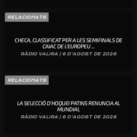
RELACIONATS
CHECA, CLASSIFICAT PER A LES SEMIFINALS DE
CAIAC DE L’EUROPEU ...
RÀDIO VALIRA | 6 D'AGOST DE 2026
RELACIONATS
LA SELECCIÓ D’HOQUEI PATINS RENUNCIA AL
MUNDIAL
RÀDIO VALIRA | 6 D'AGOST DE 2026