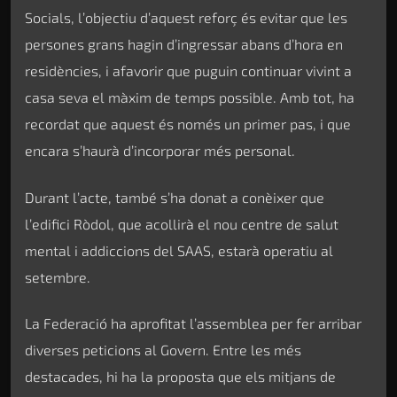
Socials, l’objectiu d’aquest reforç és evitar que les
persones grans hagin d’ingressar abans d’hora en
residències, i afavorir que puguin continuar vivint a
casa seva el màxim de temps possible. Amb tot, ha
recordat que aquest és només un primer pas, i que
encara s’haurà d’incorporar més personal.
Durant l’acte, també s’ha donat a conèixer que
l’edifici Ròdol, que acollirà el nou centre de salut
mental i addiccions del SAAS, estarà operatiu al
setembre.
La Federació ha aprofitat l’assemblea per fer arribar
diverses peticions al Govern. Entre les més
destacades, hi ha la proposta que els mitjans de