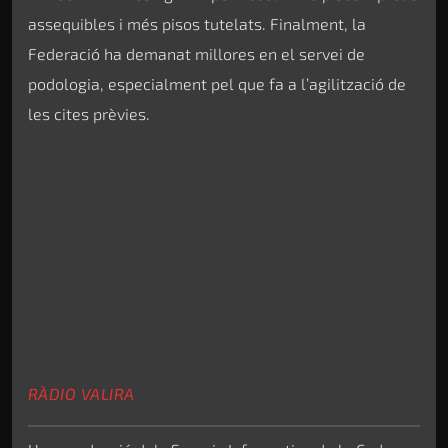
assequibles i més pisos tutelats. Finalment, la
Federació ha demanat millores en el servei de
podologia, especialment pel que fa a l’agilització de
les cites prèvies.
RÀDIO VALIRA