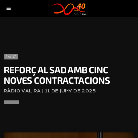
menu
SALUT
REFORÇ AL SAD AMB CINC
NOVES CONTRACTACIONS
RÀDIO VALIRA | 11 DE JUNY DE 2025