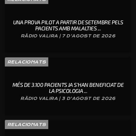
UNA PROVA PILOT A PARTIR DE SETEMBRE PELS
PACIENTS AMB MALALTIES ...
RÀDIO VALIRA | 7 D'AGOST DE 2026
RELACIONATS
MÉS DE 3.100 PACIENTS JA S’HAN BENEFICIAT DE
LA PSICOLOGIA ...
RÀDIO VALIRA | 3 D'AGOST DE 2026
RELACIONATS