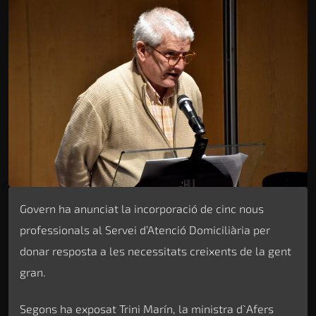
Govern ha anunciat la incorporació de cinc nous
professionals al Servei d’Atenció Domiciliària per
donar resposta a les necessitats creixents de la gent
gran.
Segons ha exposat Trini Marín, la ministra d`Afers