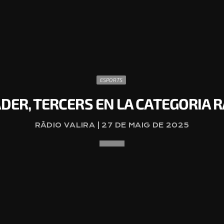
ESPORTS
ER, TERCERS EN LA CATEGORIA 
RÀDIO VALIRA | 27 DE MAIG DE 2025