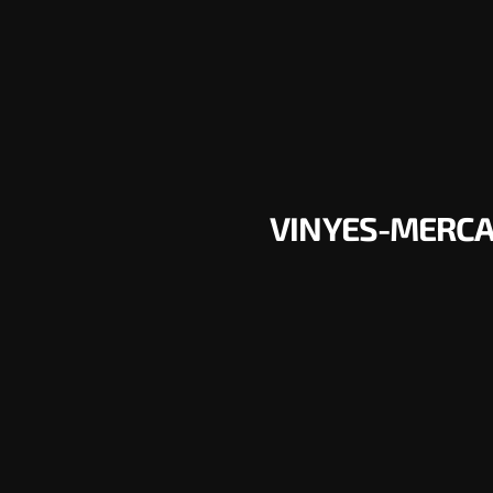
VINYES-MERCAD