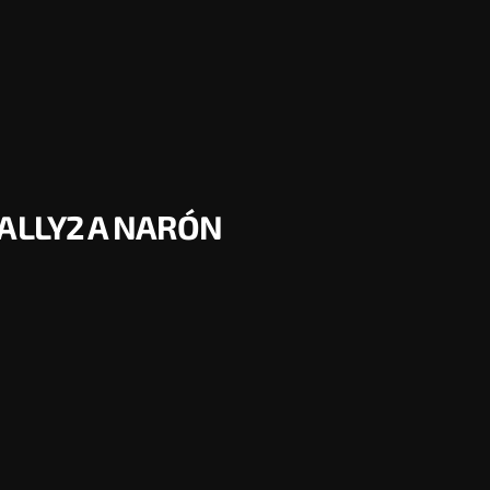
RALLY2 A NARÓN