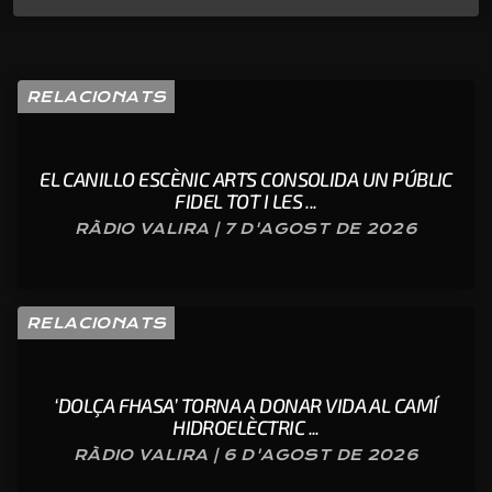
RELACIONATS
EL CANILLO ESCÈNIC ARTS CONSOLIDA UN PÚBLIC
FIDEL TOT I LES ...
RÀDIO VALIRA | 7 D'AGOST DE 2026
RELACIONATS
‘DOLÇA FHASA’ TORNA A DONAR VIDA AL CAMÍ
HIDROELÈCTRIC ...
RÀDIO VALIRA | 6 D'AGOST DE 2026