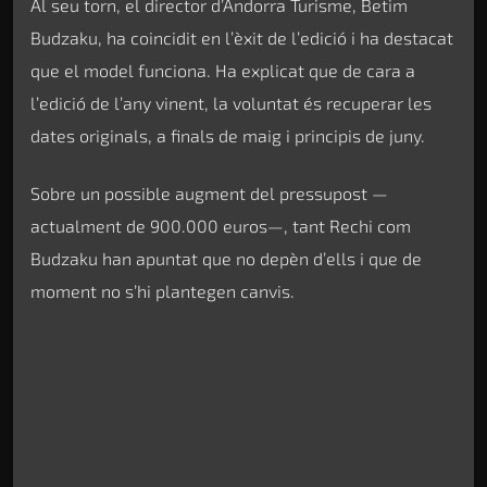
Al seu torn, el director d’Andorra Turisme, Betim
Budzaku, ha coincidit en l’èxit de l’edició i ha destacat
que el model funciona. Ha explicat que de cara a
l’edició de l’any vinent, la voluntat és recuperar les
dates originals, a finals de maig i principis de juny.
Sobre un possible augment del pressupost —
actualment de 900.000 euros—, tant Rechi com
Budzaku han apuntat que no depèn d’ells i que de
moment no s’hi plantegen canvis.