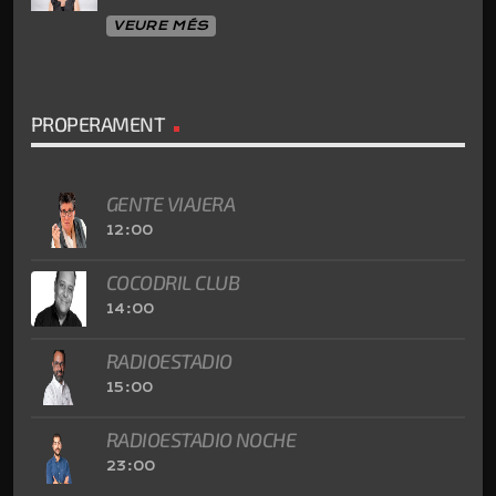
VEURE MÉS
PROPERAMENT
GENTE VIAJERA
12:00
COCODRIL CLUB
14:00
RADIOESTADIO
15:00
RADIOESTADIO NOCHE
23:00