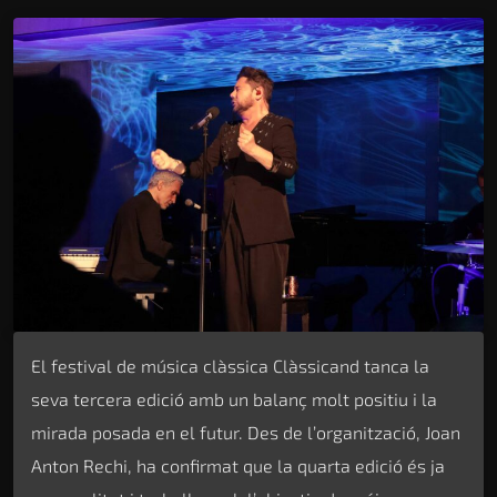
El festival de música clàssica Clàssicand tanca la
seva tercera edició amb un balanç molt positiu i la
mirada posada en el futur. Des de l’organització, Joan
Anton Rechi, ha confirmat que la quarta edició és ja