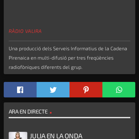
RÀDIO VALIRA
Una producció dels Serveis Informatius de la Cadena
Pirenaica en multi-difusió per tres freqüències
radiofòniques diferents del grup.
ARA EN DIRECTE
JULIA EN LA ONDA