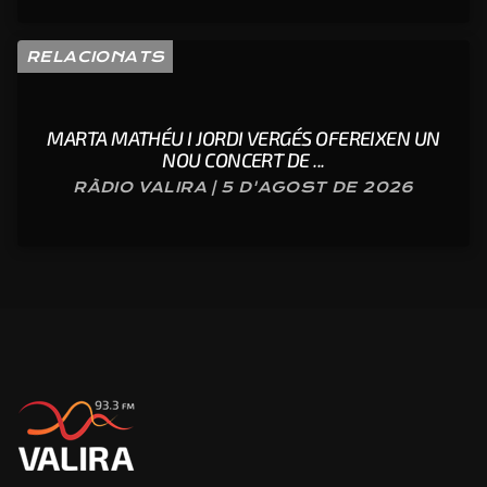
RELACIONATS
MARTA MATHÉU I JORDI VERGÉS OFEREIXEN UN
NOU CONCERT DE ...
RÀDIO VALIRA | 5 D'AGOST DE 2026