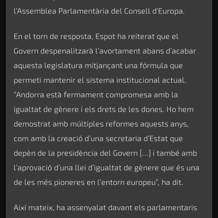
l’Assemblea Parlamentària del Consell d’Europa.
En el torn de resposta, Espot ha reiterat que el
Govern despenalitzarà l’avortament abans d’acabar
aquesta legislatura mitjançant una fórmula que
permeti mantenir el sistema institucional actual.
“Andorra està fermament compromesa amb la
igualtat de gènere i els drets de les dones. Ho hem
demostrat amb múltiples reformes aquests anys,
com amb la creació d’una secretaria d’Estat que
depèn de la presidència del Govern […] i també amb
l’aprovació d’una llei d’igualtat de gènere que és una
de les més pioneres en l’entorn europeu”, ha dit.
Així mateix, ha assenyalat davant els parlamentaris