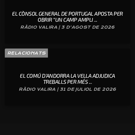
EL CÒNSOL GENERAL DE PORTUGAL APOSTA PER
OBRIR “UN CAMP AMPLI ...
RÀDIO VALIRA | 3 D'AGOST DE 2026
RELACIONATS
EL COMÚ D’ANDORRA LA VELLA ADJUDICA
TREBALLS PER MÉS ...
RÀDIO VALIRA | 31 DE JULIOL DE 2026