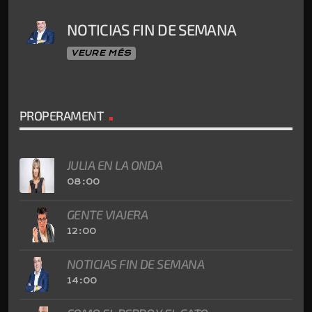
NOTICIAS FIN DE SEMANA
VEURE MÉS
PROPERAMENT
JULIA EN LA ONDA
08:00
GENTE VIAJERA
12:00
NOTICIAS FIN DE SEMANA
14:00