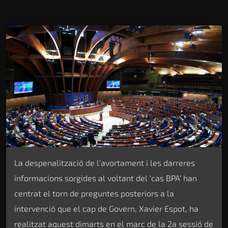
La despenalització de l’avortament i les darreres
informacions sorgides al voltant del ‘cas BPA’ han
centrat el torn de preguntes posteriors a la
intervenció que el cap de Govern, Xavier Espot, ha
realitzat aquest dimarts en el marc de la 2a sessió de