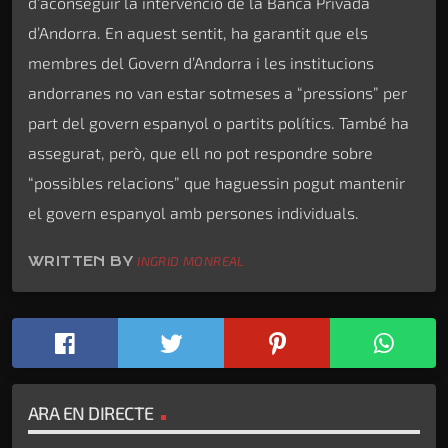
d’aconseguir la intervenció de la Banca Privada
d’Andorra. En aquest sentit, ha garantit que els
membres del Govern d’Andorra i les institucions
andorranes no van estar sotmeses a “pressions” per
part del govern espanyol o partits polítics. També ha
assegurat, però, que ell no pot respondre sobre
“possibles relacions” que haguessin pogut mantenir
el govern espanyol amb persones individuals.
WRITTEN BY
INGRID MONREAL
ARA EN DIRECTE