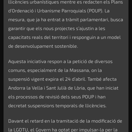
llicències urbanístiques mentre es redacten els Plans
d’Ordenació i Urbanisme Parroquials (POUP). La
mesura, que ja ha entrat a tràmit parlamentari, busca
garantir que els nous projectes s’ajustin a les
capacitats reals del territori i responguin a un model
de desenvolupament sostenible.
Aquesta iniciativa respon a la petició de diversos
comuns, especialment de la Massana, on la
suspensió vigent expira el 24 d’abril. També afecta
Andorra la Vella i Sant Julià de Lòria, que han iniciat
els processos de revisió dels seus POUP i han
decretat suspensions temporals de llicències.
Davant el retard en la tramitació de la modificació de
la LGOTU, el Govern ha optat per impulsar-la per la