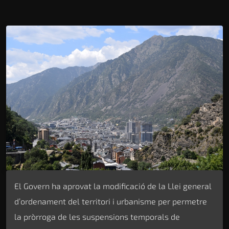
El Govern ha aprovat la modificació de la Llei general
d’ordenament del territori i urbanisme per permetre
la pròrroga de les suspensions temporals de