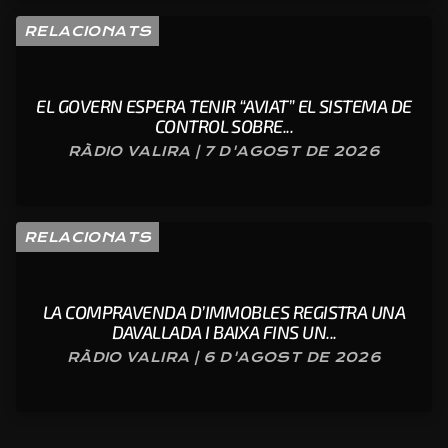
RELACIONATS
EL GOVERN ESPERA TENIR “AVIAT” EL SISTEMA DE
CONTROL SOBRE...
RÀDIO VALIRA | 7 D'AGOST DE 2026
RELACIONATS
LA COMPRAVENDA D’IMMOBLES REGISTRA UNA
DAVALLADA I BAIXA FINS UN...
RÀDIO VALIRA | 6 D'AGOST DE 2026