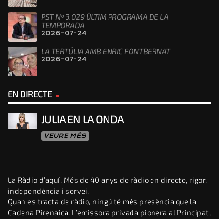
PST Nº 3.029 ÚLTIM PROGRAMA DE LA
TEMPORADA
2026-07-24
LA TERTÚLIA AMB ENRIC FONTBERNAT
2026-07-24
EN DIRECTE
JULIA EN LA ONDA
VEURE MÉS
La Ràdio d’aquí. Més de 40 anys de ràdio en directe, rigor,
independència i servei.
Quan es tracta de ràdio, ningú té més presència que la
Cadena Pirenaica. L’emissora privada pionera al Principat,