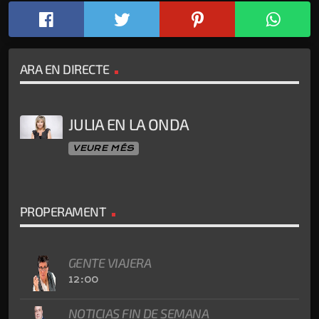
ARA EN DIRECTE
JULIA EN LA ONDA
VEURE MÉS
PROPERAMENT
GENTE VIAJERA
12:00
NOTICIAS FIN DE SEMANA