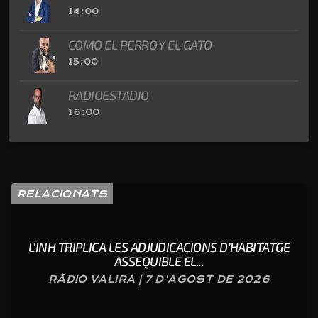
14:00
COMO EL PERRO Y EL GATO
15:00
RADIOESTADIO
16:00
RELACIONATS
L’INH TRIPLICA LES ADJUDICACIONS D’HABITATGE
ASSEQUIBLE EL...
RÀDIO VALIRA | 7 D'AGOST DE 2026