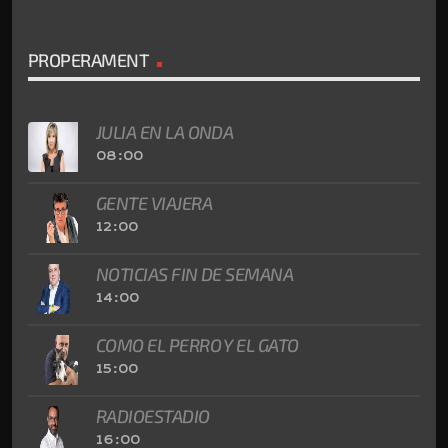
PROPERAMENT
JULIA EN LA ONDA
08:00
GENTE VIAJERA
12:00
NOTICIAS FIN DE SEMANA
14:00
COMO EL PERRO Y EL GATO
15:00
RADIOESTADIO
16:00