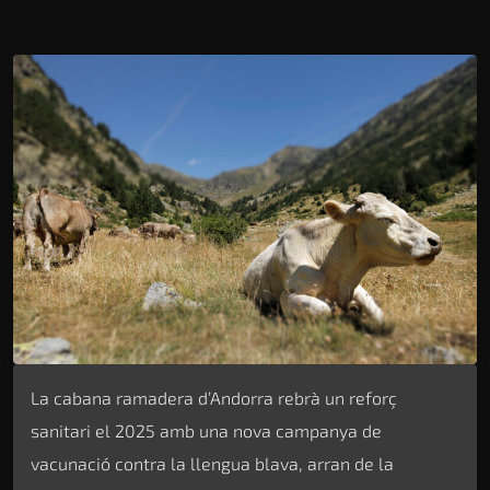
La cabana ramadera d’Andorra rebrà un reforç
sanitari el 2025 amb una nova campanya de
vacunació contra la llengua blava, arran de la