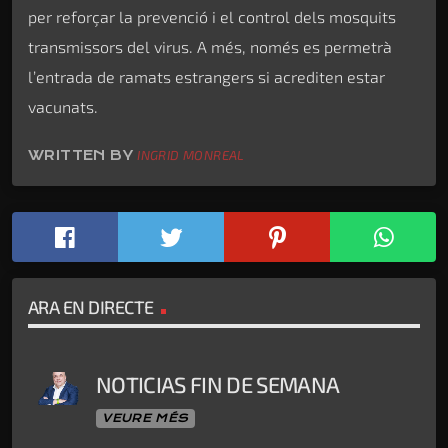
per reforçar la prevenció i el control dels mosquits
transmissors del virus. A més, només es permetrà
l’entrada de ramats estrangers si acrediten estar
vacunats.
WRITTEN BY
INGRID MONREAL
ARA EN DIRECTE
NOTICIAS FIN DE SEMANA
VEURE MÉS