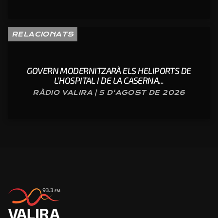
RELACIONATS
GOVERN MODERNITZARÀ ELS HELIPORTS DE
L’HOSPITAL I DE LA CASERNA...
RÀDIO VALIRA | 5 D'AGOST DE 2026