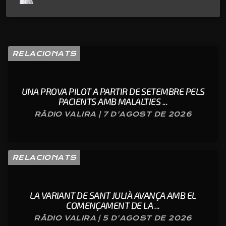
RELACIONATS
UNA PROVA PILOT A PARTIR DE SETEMBRE PELS
PACIENTS AMB MALALTIES ...
RÀDIO VALIRA | 7 D'AGOST DE 2026
RELACIONATS
LA VARIANT DE SANT JULIÀ AVANÇA AMB EL
COMENÇAMENT DE LA ...
RÀDIO VALIRA | 5 D'AGOST DE 2026