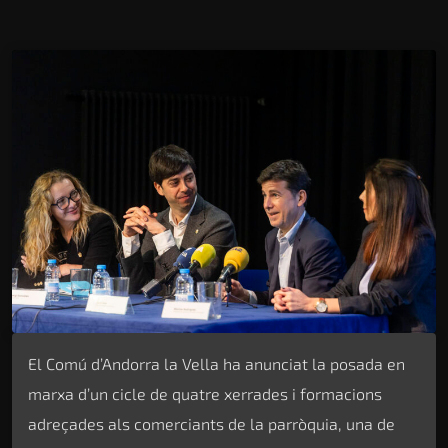
El Comú d’Andorra la Vella ha anunciat la posada en
marxa d’un cicle de quatre xerrades i formacions
adreçades als comerciants de la parròquia, una de