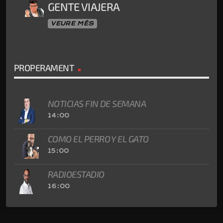
GENTE VIAJERA
VEURE MÉS
PROPERAMENT
NOTICIAS FIN DE SEMANA
14:00
COMO EL PERRO Y EL GATO
15:00
RADIOESTADIO
16:00