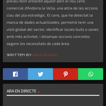
preveu tenir enllestit aquest abril el nou cens
comercial d’Andorra la Vella, una altra de les accions
clau del pla estratègic. El cens, que ha detectat la
manca de dades actualitzades, permetrà tenir una
visió global del sector, identificar locals buits o zones
amb més activitat, i dissenyar accions concretes
segons les necessitats de cada àrea.
WRITTEN BY
INGRID MONREAL
ARA EN DIRECTE