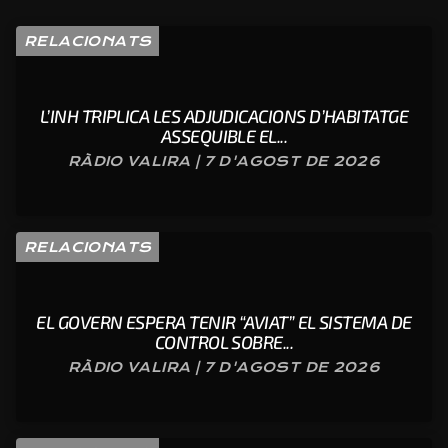
RELACIONATS
L’INH TRIPLICA LES ADJUDICACIONS D’HABITATGE
ASSEQUIBLE EL...
RÀDIO VALIRA | 7 D'AGOST DE 2026
RELACIONATS
EL GOVERN ESPERA TENIR “AVIAT” EL SISTEMA DE
CONTROL SOBRE...
RÀDIO VALIRA | 7 D'AGOST DE 2026