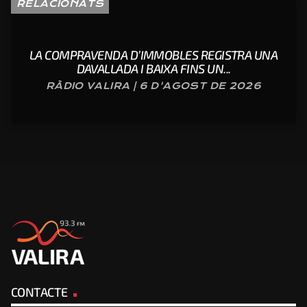
RELACIONATS
LA COMPRAVENDA D’IMMOBLES REGISTRA UNA
DAVALLADA I BAIXA FINS UN...
RÀDIO VALIRA | 6 D'AGOST DE 2026
CONTACTE