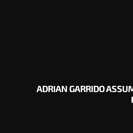
ADRIAN GARRIDO ASSUMI