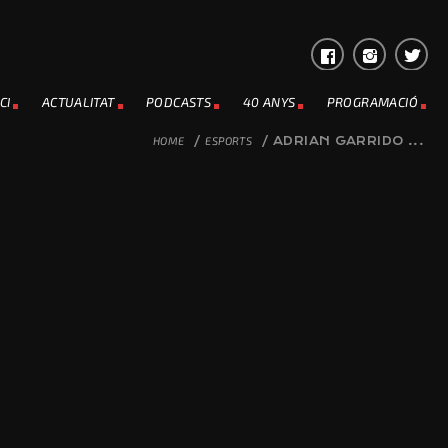
CI
ACTUALITAT
PODCASTS
40 ANYS
PROGRAMACIÓ
HOME
/
ESPORTS
/
ADRIAN GARRIDO ...