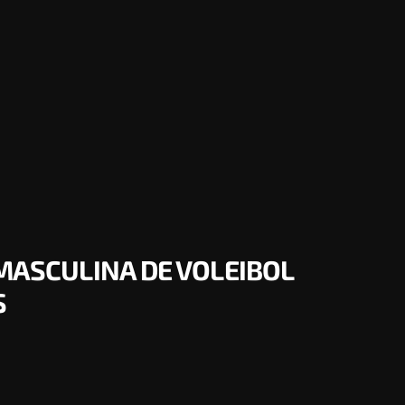
 MASCULINA DE VOLEIBOL
S