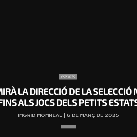
ESPORTS
RÀ LA DIRECCIÓ DE LA SELECCIÓ
FINS ALS JOCS DELS PETITS ESTAT
INGRID MONREAL | 6 DE MARÇ DE 2025